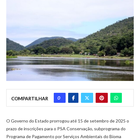
0
COMPARTILHAR
O Governo do Estado prorrogou até 15 de setembro de 2025 o
prazo de inscrições para o PSA Conservação, subprograma do
Programa de Pagamento por Serviços Ambientais do Bioma