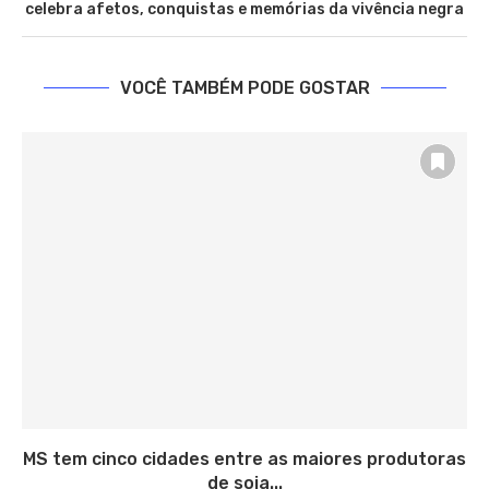
celebra afetos, conquistas e memórias da vivência negra
VOCÊ TAMBÉM PODE GOSTAR
MS tem cinco cidades entre as maiores produtoras
de soja...