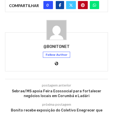
0
COMPARTILHAR
@BONITONET
Follow Author
postagem anterior
Sebrae/MS apoia Feira Ecossocial para fortalecer
negócios locais em Corumbá e Ladári
próxima postagem
Bonito recebe exposição do Coletivo Enegrecer que