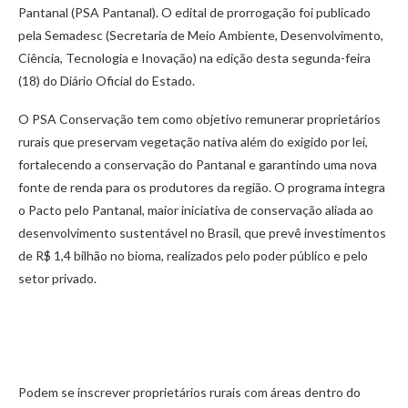
Pantanal (PSA Pantanal). O edital de prorrogação foi publicado
pela Semadesc (Secretaria de Meio Ambiente, Desenvolvimento,
Ciência, Tecnologia e Inovação) na edição desta segunda-feira
(18) do Diário Oficial do Estado.
O PSA Conservação tem como objetivo remunerar proprietários
rurais que preservam vegetação nativa além do exigido por lei,
fortalecendo a conservação do Pantanal e garantindo uma nova
fonte de renda para os produtores da região. O programa integra
o Pacto pelo Pantanal, maior iniciativa de conservação aliada ao
desenvolvimento sustentável no Brasil, que prevê investimentos
de R$ 1,4 bilhão no bioma, realizados pelo poder público e pelo
setor privado.
Podem se inscrever proprietários rurais com áreas dentro do