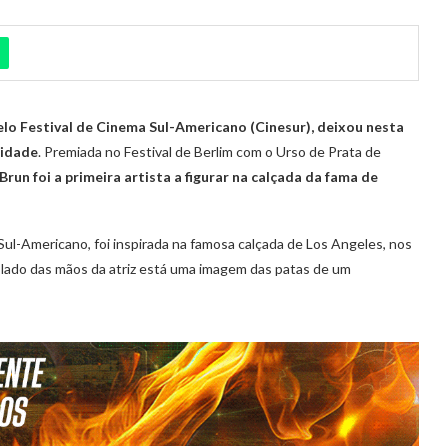
lo Festival de Cinema Sul-Americano (Cinesur), deixou nesta
ridade
. Premiada no Festival de Berlim com o Urso de Prata de
Brun foi a primeira artista a figurar na calçada da fama de
-Americano, foi inspirada na famosa calçada de Los Angeles, nos
lado das mãos da atriz está uma imagem das patas de um