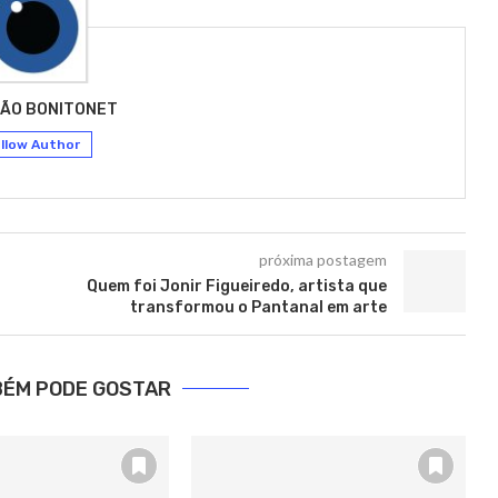
ÃO BONITONET
llow Author
próxima postagem
Quem foi Jonir Figueiredo, artista que
transformou o Pantanal em arte
BÉM PODE GOSTAR