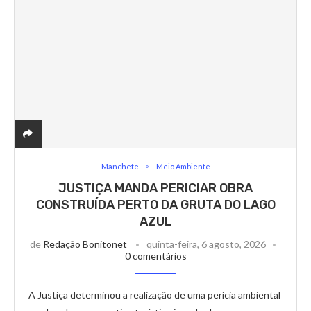
Manchete
Meio Ambiente
JUSTIÇA MANDA PERICIAR OBRA
CONSTRUÍDA PERTO DA GRUTA DO LAGO
AZUL
de
Redação Bonitonet
quinta-feira, 6 agosto, 2026
0 comentários
A Justiça determinou a realização de uma perícia ambiental