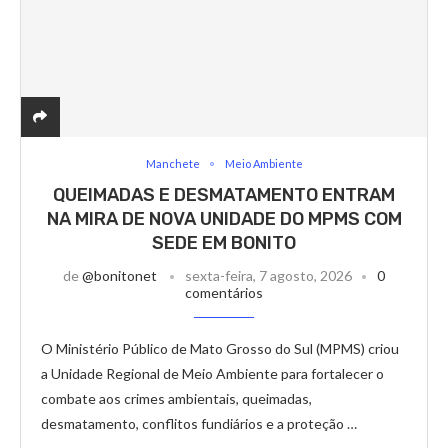
Manchete
Meio Ambiente
QUEIMADAS E DESMATAMENTO ENTRAM
NA MIRA DE NOVA UNIDADE DO MPMS COM
SEDE EM BONITO
de
@bonitonet
sexta-feira, 7 agosto, 2026
0
comentários
O Ministério Público de Mato Grosso do Sul (MPMS) criou
a Unidade Regional de Meio Ambiente para fortalecer o
combate aos crimes ambientais, queimadas,
desmatamento, conflitos fundiários e a proteção …