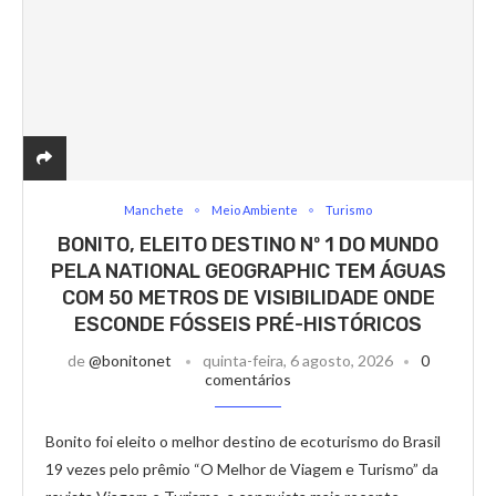
Manchete
Meio Ambiente
Turismo
BONITO, ELEITO DESTINO Nº 1 DO MUNDO
PELA NATIONAL GEOGRAPHIC TEM ÁGUAS
COM 50 METROS DE VISIBILIDADE ONDE
ESCONDE FÓSSEIS PRÉ-HISTÓRICOS
de
@bonitonet
quinta-feira, 6 agosto, 2026
0
comentários
Bonito foi eleito o melhor destino de ecoturismo do Brasil
19 vezes pelo prêmio “O Melhor de Viagem e Turismo” da