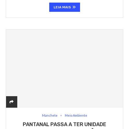
LEIA MAIS
Manchete
Meio Ambiente
PANTANAL PASSA A TER UNIDADE