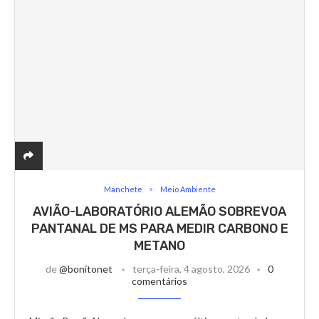
Manchete
Meio Ambiente
AVIÃO-LABORATÓRIO ALEMÃO SOBREVOA
PANTANAL DE MS PARA MEDIR CARBONO E
METANO
de
@bonitonet
terça-feira, 4 agosto, 2026
0
comentários