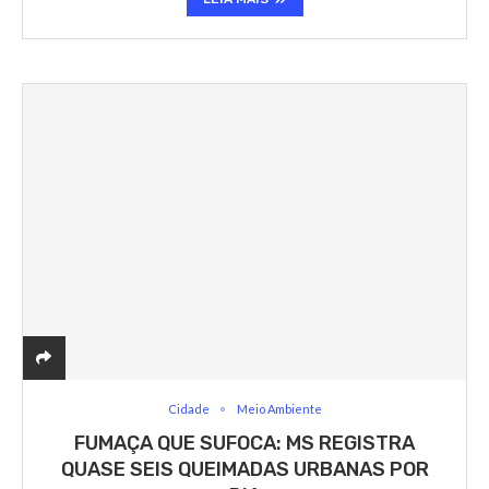
Cidade
Meio Ambiente
FUMAÇA QUE SUFOCA: MS REGISTRA
QUASE SEIS QUEIMADAS URBANAS POR