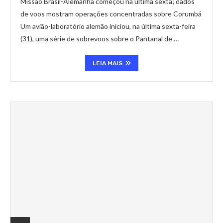
Missão Brasil-Alemanha começou na última sexta; dados
de voos mostram operações concentradas sobre Corumbá
Um avião-laboratório alemão iniciou, na última sexta-feira
(31), uma série de sobrevoos sobre o Pantanal de …
LEIA MAIS