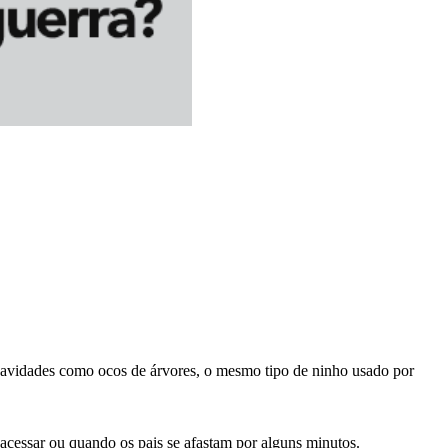
cavidades como ocos de árvores, o mesmo tipo de ninho usado por
acessar ou quando os pais se afastam por alguns minutos.