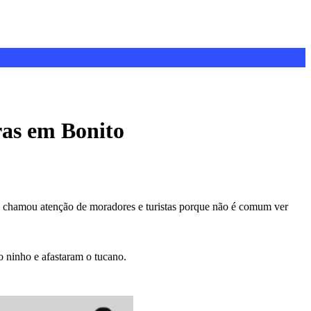
aras em Bonito
o chamou atenção de moradores e turistas porque não é comum ver
 ninho e afastaram o tucano.