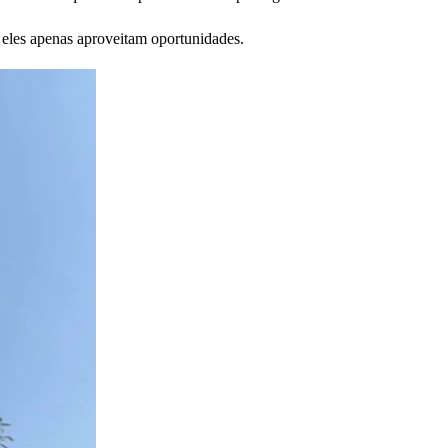
; eles apenas aproveitam oportunidades.