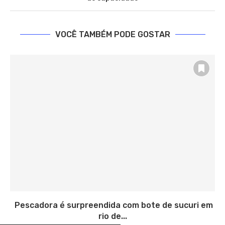
VOCÊ TAMBÉM PODE GOSTAR
Pescadora é surpreendida com bote de sucuri em
rio de...