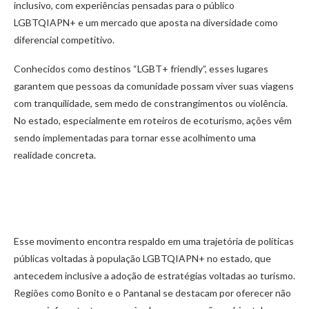
inclusivo, com experiências pensadas para o público
LGBTQIAPN+ e um mercado que aposta na diversidade como
diferencial competitivo.
Conhecidos como destinos “LGBT+ friendly”, esses lugares
garantem que pessoas da comunidade possam viver suas viagens
com tranquilidade, sem medo de constrangimentos ou violência.
No estado, especialmente em roteiros de ecoturismo, ações vêm
sendo implementadas para tornar esse acolhimento uma
realidade concreta.
Esse movimento encontra respaldo em uma trajetória de políticas
públicas voltadas à população LGBTQIAPN+ no estado, que
antecedem inclusive a adoção de estratégias voltadas ao turismo.
Regiões como Bonito e o Pantanal se destacam por oferecer não