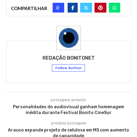
0
COMPARTILHAR
REDAÇÃO BONITONET
Follow Author
postagem anterior
Personalidades do audiovisual ganham homenagem
inédita durante Festival Bonito CineSur
próxima postagem
Arauco expande projeto de celulose em MS com aumento
de capacidade