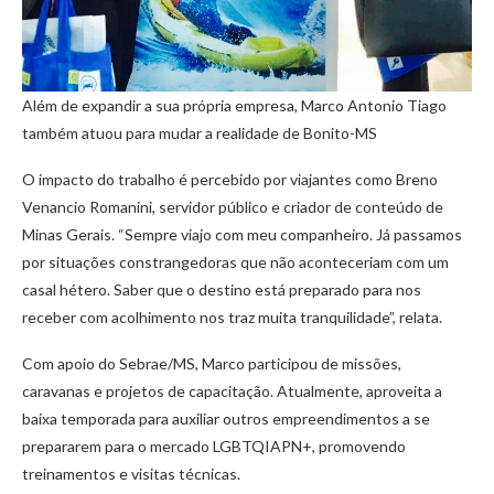
Além de expandir a sua própria empresa, Marco Antonio Tiago
também atuou para mudar a realidade de Bonito-MS
O impacto do trabalho é percebido por viajantes como Breno
Venancio Romanini, servidor público e criador de conteúdo de
Minas Gerais. “Sempre viajo com meu companheiro. Já passamos
por situações constrangedoras que não aconteceriam com um
casal hétero. Saber que o destino está preparado para nos
receber com acolhimento nos traz muita tranquilidade”, relata.
Com apoio do Sebrae/MS, Marco participou de missões,
caravanas e projetos de capacitação. Atualmente, aproveita a
baixa temporada para auxiliar outros empreendimentos a se
prepararem para o mercado LGBTQIAPN+, promovendo
treinamentos e visitas técnicas.