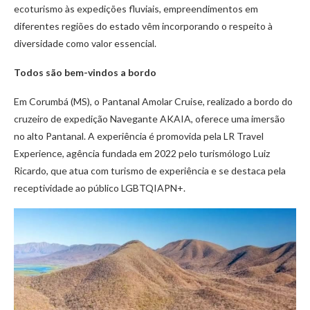
ecoturismo às expedições fluviais, empreendimentos em
diferentes regiões do estado vêm incorporando o respeito à
diversidade como valor essencial.
Todos são bem-vindos a bordo
Em Corumbá (MS), o Pantanal Amolar Cruise, realizado a bordo do
cruzeiro de expedição Navegante AKAIA, oferece uma imersão
no alto Pantanal. A experiência é promovida pela LR Travel
Experience, agência fundada em 2022 pelo turismólogo Luiz
Ricardo, que atua com turismo de experiência e se destaca pela
receptividade ao público LGBTQIAPN+.