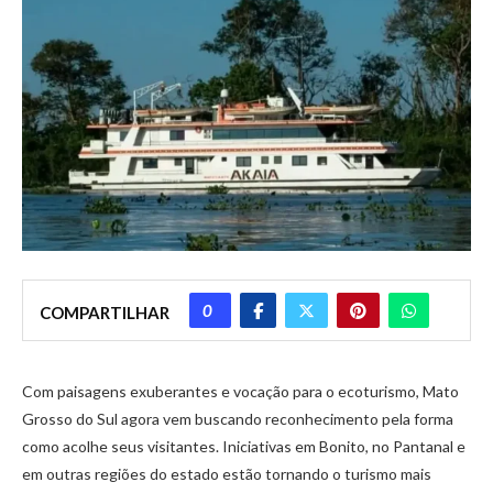
0
COMPARTILHAR
Com paisagens exuberantes e vocação para o ecoturismo, Mato
Grosso do Sul agora vem buscando reconhecimento pela forma
como acolhe seus visitantes. Iniciativas em Bonito, no Pantanal e
em outras regiões do estado estão tornando o turismo mais