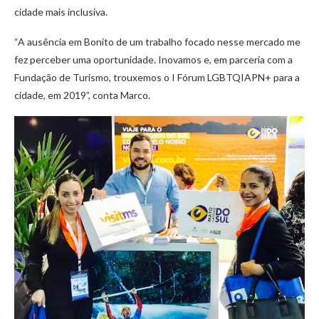
cidade mais inclusiva.
“A ausência em Bonito de um trabalho focado nesse mercado me
fez perceber uma oportunidade. Inovamos e, em parceria com a
Fundação de Turismo, trouxemos o I Fórum LGBTQIAPN+ para a
cidade, em 2019”, conta Marco.