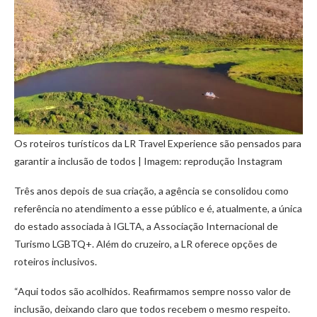
Os roteiros turísticos da LR Travel Experience são pensados para
garantir a inclusão de todos | Imagem: reprodução Instagram
Três anos depois de sua criação, a agência se consolidou como
referência no atendimento a esse público e é, atualmente, a única
do estado associada à IGLTA, a Associação Internacional de
Turismo LGBTQ+. Além do cruzeiro, a LR oferece opções de
roteiros inclusivos.
“Aqui todos são acolhidos. Reafirmamos sempre nosso valor de
inclusão, deixando claro que todos recebem o mesmo respeito.