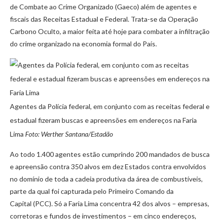
de Combate ao Crime Organizado (Gaeco) além de agentes e
fiscais das Receitas Estadual e Federal. Trata-se da Operação
Carbono Oculto, a maior feita até hoje para combater a infiltração
do crime organizado na economia formal do País.
Agentes da Polícia federal, em conjunto com as receitas federal e
estadual fizeram buscas e apreensões em endereços na Faria
Lima
Foto: Werther Santana/Estadão
Ao todo 1.400 agentes estão cumprindo 200 mandados de busca
e apreensão contra 350 alvos em dez Estados contra envolvidos
no domínio de toda a cadeia produtiva da área de combustíveis,
parte da qual foi capturada pelo Primeiro Comando da
Capital (PCC). Só a Faria Lima concentra 42 dos alvos – empresas,
corretoras e fundos de investimentos – em cinco endereços,