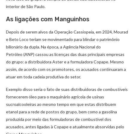
interior de São Paulo.
As ligações com Manguinhos
Depois de serem alvos da Operação Cassiopeia, em 2024, Mourad
e Beto Loco teriam se movimentado para blindar o patrimônio
bilionário da dupla. Na época, a Agência Nacional do
Petróleo (ANP) cassou as licenças das duas principais empresas
do grupo: a distribuidora Aster e a formuladora Copape. Mesmo
assim, de acordo com os promotores, os acusados continuaram a
atuar em toda cadeia produtiva do setor.
Exemplo disso seria o fato de suas distribuidoras de combustíveis
fornecerem óleo para o maquinário agrícola de usinas
sucroalcooleiras ao mesmo tempo em que estas distribuem
etanol para a rede de postos do grupo, bem como a gasolina
produzida por meio das formuladoras de combustível dos
acusados, antes ligadas à Copape e atualmente absorvidas pelo