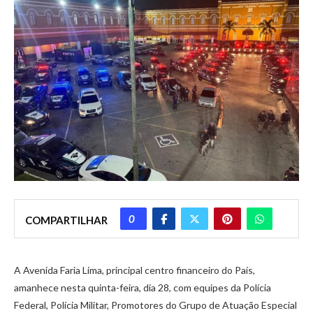
0
COMPARTILHAR
A Avenida Faria Lima, principal centro financeiro do País,
amanhece nesta quinta-feira, dia 28, com equipes da Polícia
Federal, Polícia Militar, Promotores do Grupo de Atuação Especial