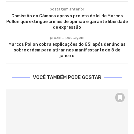
postagem anterior
Comissão da Câmara aprova projeto de lei de Marcos
Pollon que extingue crimes de opinião e garante liberdade
de expressão
próxima postagem
Marcos Pollon cobra explicações do GSI após denúncias
sobre ordem para atirar nos manifestante do 8 de
janeiro
VOCÊ TAMBÉM PODE GOSTAR