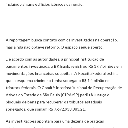
incluíndo alguns edifícios icônicos da região.
A reportagem busca contato com os investigados na operação,
mas ainda não obteve retorno. O espaço segue aberto.
De acordo com as autoridades, a principal instituição de
pagamentos investigada, a BK Bank, registrou R$ 17,7 bilhões em
movimentações financeiras suspeitas. A Receita Federal estima
que o esquema criminoso tenha sonegado R$ 1,4 bilhão em
tributos federais. O Comitê Interinstitucional de Recuperação de
Ativos do Estado de São Paulo (CIRA/SP) pediu à Justiça o
bloqueio de bens para recuperar os tributos estaduais
sonegados, que somam R$ 7.672.938.883,21.
As investigações apontam para uma dezena de práticas