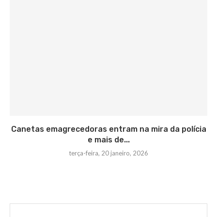
Canetas emagrecedoras entram na mira da polícia
e mais de...
terça-feira, 20 janeiro, 2026