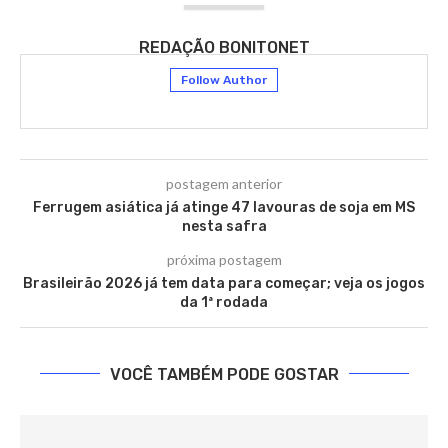
REDAÇÃO BONITONET
Follow Author
postagem anterior
Ferrugem asiática já atinge 47 lavouras de soja em MS
nesta safra
próxima postagem
Brasileirão 2026 já tem data para começar; veja os jogos
da 1ª rodada
VOCÊ TAMBÉM PODE GOSTAR