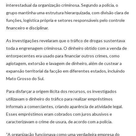
interestadual da organização criminosa. Segundo a polícia, o
grupo mantinha uma estrutura hierarquizada, com divisão clara de
funções, logística própria e setores responsáveis pelo controle
financeiro e disciplinar.
As investigações revelaram que o tráfico de drogas sustentava
toda a engrenagem criminosa. O dinheiro obtido com a venda de
entorpecentes era usado para financiar outros crimes, como
agiotagem, extorsão e lavagem de dinheiro, além de custear a
expansão territorial da facção em diferentes estados, incluindo
Mato Grosso do Sul.
Para disfarçar a origem ilícita dos recursos, os investigados
utilizavam o dinheiro do tráfico para realizar empréstimos
informais a comerciantes, criando aparência de atividade legal.
Esses empréstimos eram cobrados com juros abusivos e
caracterizavam o crime de usura, de acordo com a polícia.
“A organização funcionava como uma verdadeira empresa do