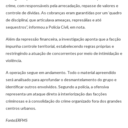
crime, com responsáveis pela arrecadação, repasse de valores e
controle de dívidas. As cobranças eram garantidas por um ‘quadro
de disciplina’, que articulava ameaças, represálias e até
sequestros”, informou a Polícia Civil, em nota.
Além da repressão financeira, a investigação aponta que a facção
impunha controle territorial, estabelecendo regras próprias e
restringindo a atuação de concorrentes por meio de intimidação e
violência.
A operação segue em andamento. Todo o material apreendido
será analisado para aprofundar o desmantelamento do grupo e
identificar outros envolvidos. Segundo a polícia, a ofensiva
representa um ataque direto à interiorização das facções
criminosas e à consolidação do crime organizado fora dos grandes
centros urbanos.
Fonte:ERFMS