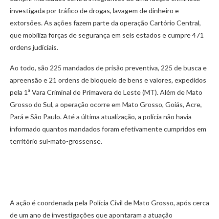
investigada por tráfico de drogas, lavagem de dinheiro e
extorsões. As ações fazem parte da operação Cartório Central,
que mobiliza forças de segurança em seis estados e cumpre 471
ordens judiciais.
Ao todo, são 225 mandados de prisão preventiva, 225 de busca e
apreensão e 21 ordens de bloqueio de bens e valores, expedidos
pela 1ª Vara Criminal de Primavera do Leste (MT). Além de Mato
Grosso do Sul, a operação ocorre em Mato Grosso, Goiás, Acre,
Pará e São Paulo. Até a última atualização, a polícia não havia
informado quantos mandados foram efetivamente cumpridos em
território sul-mato-grossense.
A ação é coordenada pela Polícia Civil de Mato Grosso, após cerca
de um ano de investigações que apontaram a atuação