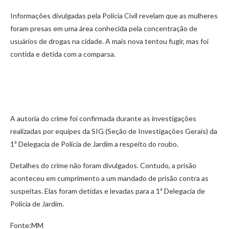
Informações divulgadas pela Polícia Civil revelam que as mulheres
foram presas em uma área conhecida pela concentração de
usuários de drogas na cidade. A mais nova tentou fugir, mas foi
contida e detida com a comparsa.
A autoria do crime foi confirmada durante as investigações
realizadas por equipes da SIG (Seção de Investigações Gerais) da
1ª Delegacia de Polícia de Jardim a respeito do roubo.
Detalhes do crime não foram divulgados. Contudo, a prisão
aconteceu em cumprimento a um mandado de prisão contra as
suspeitas. Elas foram detidas e levadas para a 1ª Delegacia de
Polícia de Jardim.
Fonte:MM