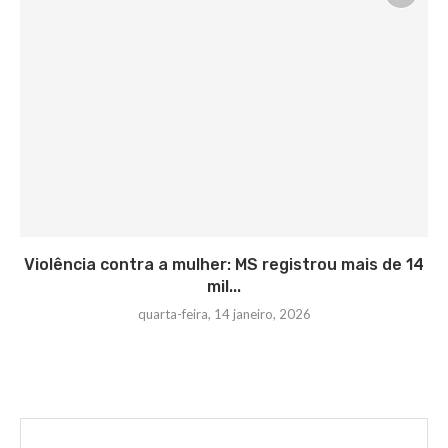
Violência contra a mulher: MS registrou mais de 14
mil...
quarta-feira, 14 janeiro, 2026