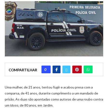
0
COMPARTILHAR
Uma mulher, de 21 anos, tentou fugir e acabou presa com a
comparsa, de 41 anos, durante cumprimento a um mandado de
prisão. As duas são apontadas como autoras de uma roubo contra
um idoso, de 80 anos, em Jardim.