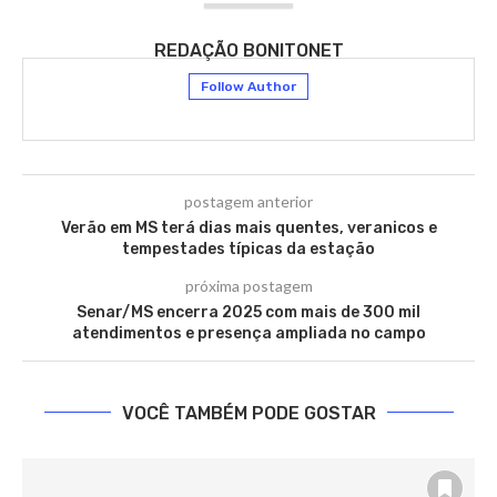
REDAÇÃO BONITONET
Follow Author
postagem anterior
Verão em MS terá dias mais quentes, veranicos e
tempestades típicas da estação
próxima postagem
Senar/MS encerra 2025 com mais de 300 mil
atendimentos e presença ampliada no campo
VOCÊ TAMBÉM PODE GOSTAR