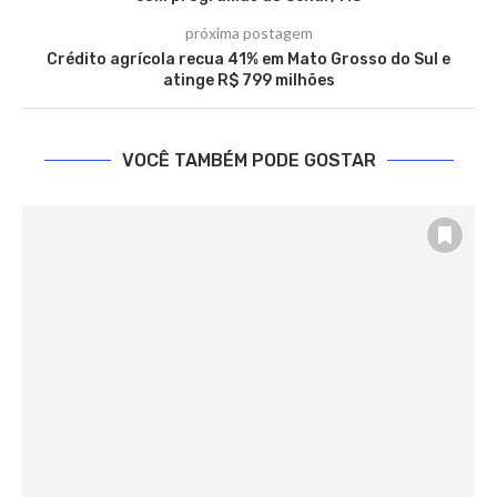
próxima postagem
Crédito agrícola recua 41% em Mato Grosso do Sul e
atinge R$ 799 milhões
VOCÊ TAMBÉM PODE GOSTAR