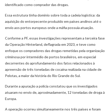
identificado como comprador das drogas.
Essa estrutura tinha domínio sobre toda a cadeia logística: da
aquisição do entorpecente produzido em países andinos até o
envio aos portos europeus onde a máfia possuía atuação.
Conforme a PF, essas investigações representam a terceira fase
da Operação Hinterland, deflagrada em 2023, e teve como
enfoque os compradores das drogas remetidas pela organização
criminosa por intermédio de portos brasileiros, em especial
decorrentes do aprofundamento dos fatos relacionados à
apreensão de três toneladas de cocaína realizada na cidade de
Pelotas, a maior da história do Rio Grande do Sul.
Durante a apuração a polícia constatou que os investigados
atuaram no envio de, aproximadamente, 12 toneladas de droga à
Europa.
A operação ocorreu simultaneamente nos três países e foram