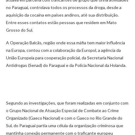
no Paraguai, controlava todos os processos da droga, desde a
aquisição da cocaína em países andinos, até sua distribuição.
Entre esses contatos estão pessoas que residem em Mato
Grosso do Sul.
A Operação Balcãs, região onde essa máfia tem maior influência
na Europa, contou com a colaboração da Europol, a agência da
União Europeia para cooperação policial, da Secretaria Nacional
Antidrogas (Senad) do Paraguai e da Polícia Nacional da Holanda.
Segundo as investigações, que foram realizadas em conjunto com
o Grupo Nacional de Atuação Especial de Combate ao Crime
Organizado (Gaeco Nacional) e com o Gaeco no Rio Grande do
Sul, do Paraguai partia uma célula da organização criminosa que
mantinha conexão permanente com o traficante europeu