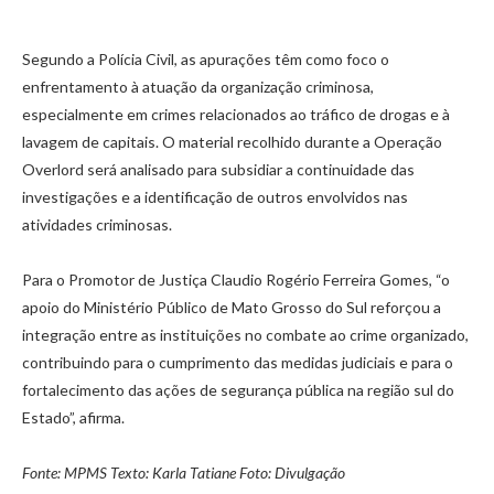
Segundo a Polícia Civil, as apurações têm como foco o
enfrentamento à atuação da organização criminosa,
especialmente em crimes relacionados ao tráfico de drogas e à
lavagem de capitais. O material recolhido durante a Operação
Overlord será analisado para subsidiar a continuidade das
investigações e a identificação de outros envolvidos nas
atividades criminosas.
Para o Promotor de Justiça Claudio Rogério Ferreira Gomes, “o
apoio do Ministério Público de Mato Grosso do Sul reforçou a
integração entre as instituições no combate ao crime organizado,
contribuindo para o cumprimento das medidas judiciais e para o
fortalecimento das ações de segurança pública na região sul do
Estado”, afirma.
Fonte: MPMS Texto: Karla Tatiane Foto: Divulgação