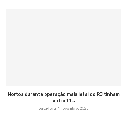
Mortos durante operação mais letal do RJ tinham
entre 14...
terça-feira, 4 novembro, 2025