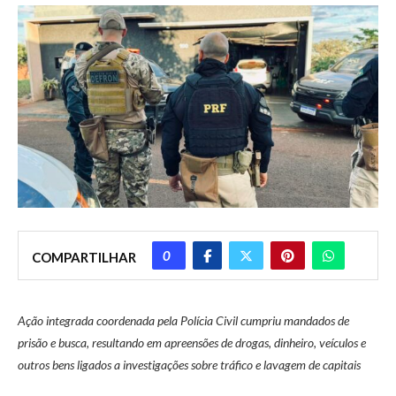
0
COMPARTILHAR
Ação integrada coordenada pela Polícia Civil cumpriu mandados de
prisão e busca, resultando em apreensões de drogas, dinheiro, veículos e
outros bens ligados a investigações sobre tráfico e lavagem de capitais