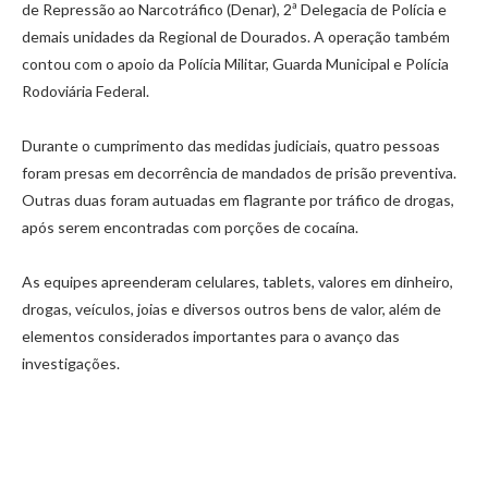
de Repressão ao Narcotráfico (Denar), 2ª Delegacia de Polícia e
demais unidades da Regional de Dourados. A operação também
contou com o apoio da Polícia Militar, Guarda Municipal e Polícia
Rodoviária Federal.
Durante o cumprimento das medidas judiciais, quatro pessoas
foram presas em decorrência de mandados de prisão preventiva.
Outras duas foram autuadas em flagrante por tráfico de drogas,
após serem encontradas com porções de cocaína.
As equipes apreenderam celulares, tablets, valores em dinheiro,
drogas, veículos, joias e diversos outros bens de valor, além de
elementos considerados importantes para o avanço das
investigações.