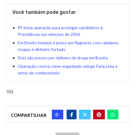
Você também pode gostar
PF inicia operação para proteger candidatos à
Presidência nas eleições de 2026
Em Bonito homem é preso em flagrante com celulares,
roupas e dinheiro furtado
Dois são presos por delivery de droga em Bonito
Operação contra crime organizado atinge Faria Lima e
setor de combustíveis
703
0
COMPARTILHAR