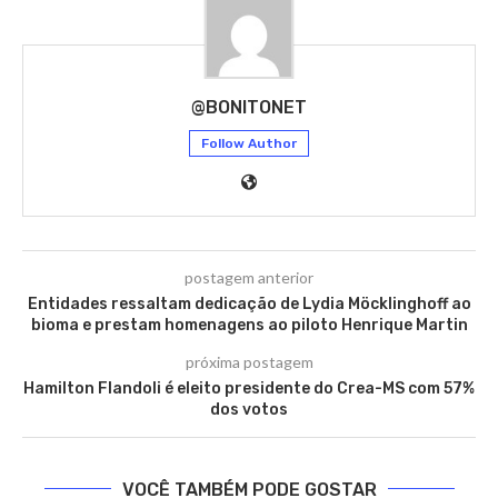
@BONITONET
Follow Author
postagem anterior
Entidades ressaltam dedicação de Lydia Möcklinghoff ao
bioma e prestam homenagens ao piloto Henrique Martin
próxima postagem
Hamilton Flandoli é eleito presidente do Crea-MS com 57%
dos votos
VOCÊ TAMBÉM PODE GOSTAR