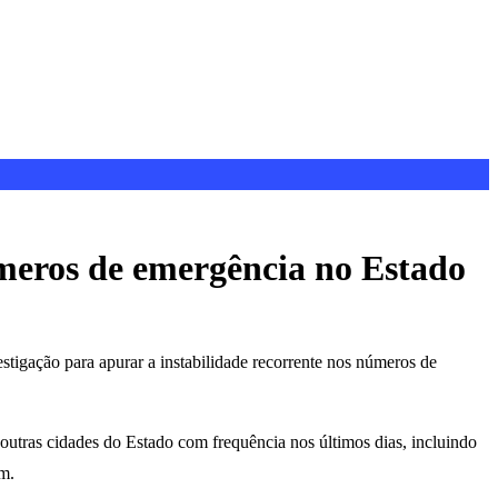
meros de emergência no Estado
tigação para apurar a instabilidade recorrente nos números de
 outras cidades do Estado com frequência nos últimos dias, incluindo
m.