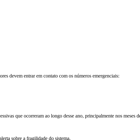
ores devem entrar em contato com os números emergenciais:
cessivas que ocorreram ao longo desse ano, principalmente nos meses d
rta sobre a fragilidade do sistema.