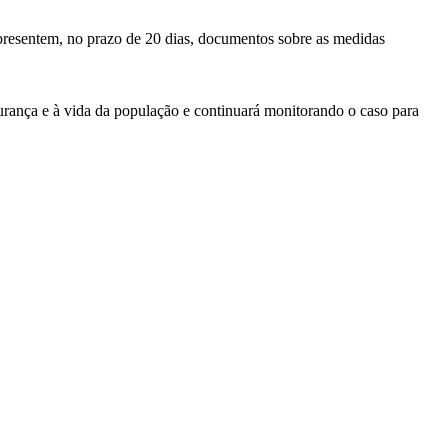
presentem, no prazo de 20 dias, documentos sobre as medidas
egurança e à vida da população e continuará monitorando o caso para