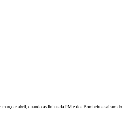
e março e abril, quando as linhas da PM e dos Bombeiros saíram do