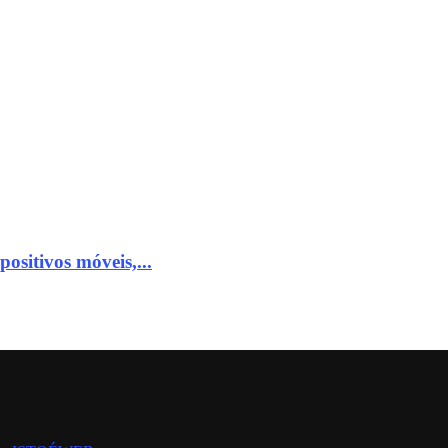
ositivos móveis,...