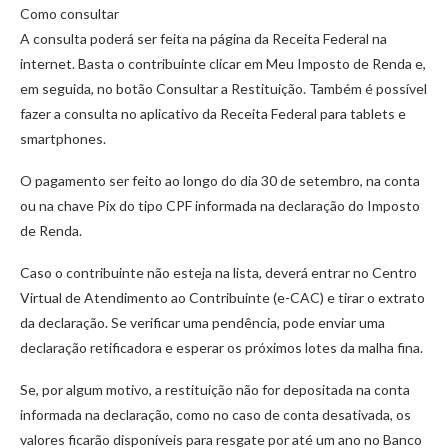
Como consultar
A consulta poderá ser feita na página da Receita Federal na
internet. Basta o contribuinte clicar em Meu Imposto de Renda e,
em seguida, no botão Consultar a Restituição. Também é possível
fazer a consulta no aplicativo da Receita Federal para tablets e
smartphones.
O pagamento ser feito ao longo do dia 30 de setembro, na conta
ou na chave Pix do tipo CPF informada na declaração do Imposto
de Renda.
Caso o contribuinte não esteja na lista, deverá entrar no Centro
Virtual de Atendimento ao Contribuinte (e-CAC) e tirar o extrato
da declaração. Se verificar uma pendência, pode enviar uma
declaração retificadora e esperar os próximos lotes da malha fina.
Se, por algum motivo, a restituição não for depositada na conta
informada na declaração, como no caso de conta desativada, os
valores ficarão disponíveis para resgate por até um ano no Banco