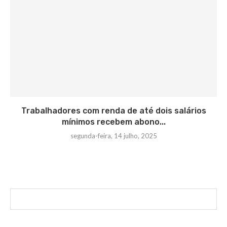
Trabalhadores com renda de até dois salários
mínimos recebem abono...
segunda-feira, 14 julho, 2025