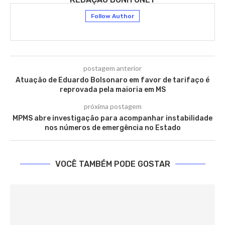
Follow Author
postagem anterior
Atuação de Eduardo Bolsonaro em favor de tarifaço é
reprovada pela maioria em MS
próxima postagem
MPMS abre investigação para acompanhar instabilidade
nos números de emergência no Estado
VOCÊ TAMBÉM PODE GOSTAR