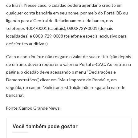
do Brasil. Nesse caso, o cidadão poderá agendar o crédito em
qualquer conta bancária em seu nome, por meio do Portal BB ou
ligando para a Central de Relacionamento do banco, nos
telefones 4004-0001 (capitais), 0800-729-0001 (demais
localidades) e 0800-729-0088 (telefone especial exclusivo para
deficientes auditivos).
Caso o contribuinte não resgate o valor de sua restituição depois
de um ano, deverá requerer o valor no Portal e-CAC. Ao entrar na
página, o cidadão deve acessando o menu “Declarações e
Demonstrativos”, clicar em “Meu Imposto de Renda” e, em
seguida, no campo “Solicitar restituição não resgatada na rede
bancária”.
Fonte:Campo Grande News
Você também pode gostar