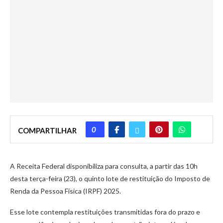
0
COMPARTILHAR
A Receita Federal disponibiliza para consulta, a partir das 10h
desta terça-feira (23), o quinto lote de restituição do Imposto de
Renda da Pessoa Física (IRPF) 2025.
Esse lote contempla restituições transmitidas fora do prazo e