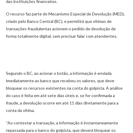
das instituições financeiras.
O recurso faz parte do Mecanismo Especial de Devolução (MED),
criado pelo Banco Central (BC), e permitirá que vítimas de
transações fraudulentas acionem o pedido de devolução de
forma totalmente digital, sem precisar falar com atendentes.
Segundo o BC, ao acionar o botão, a informação é enviada
imediatamente ao banco que recebeu os valores, que deve
bloquear os recursos existentes na conta do golpista. A análise
do caso é feita em até sete dias úteis e, se for confirmada a
fraude, a devolução ocorre em até 11 dias diretamente para a
conta da vítima.
“Ao contestar a transação, a informação é instantaneamente
repassada para o banco do golpista, que deverá bloquear os