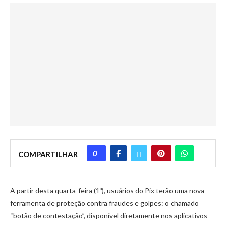
0
COMPARTILHAR
A partir desta quarta-feira (1º), usuários do Pix terão uma nova
ferramenta de proteção contra fraudes e golpes: o chamado
“botão de contestação”, disponível diretamente nos aplicativos