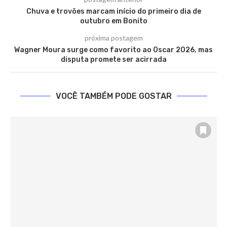
Chuva e trovões marcam início do primeiro dia de
outubro em Bonito
próxima postagem
Wagner Moura surge como favorito ao Oscar 2026, mas
disputa promete ser acirrada
VOCÊ TAMBÉM PODE GOSTAR