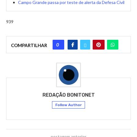
Campo Grande passa por teste de alerta da Defesa Civil
939
0
COMPARTILHAR
REDAÇÃO BONITONET
Follow Author
postagem anterior