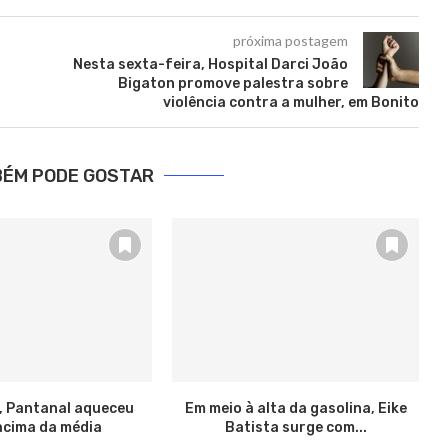
próxima postagem
Nesta sexta-feira, Hospital Darci João
Bigaton promove palestra sobre
violência contra a mulher, em Bonito
BÉM PODE GOSTAR
, Pantanal aqueceu
Em meio à alta da gasolina, Eike
acima da média
Batista surge com...