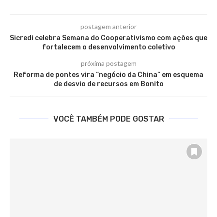
postagem anterior
Sicredi celebra Semana do Cooperativismo com ações que
fortalecem o desenvolvimento coletivo
próxima postagem
Reforma de pontes vira “negócio da China” em esquema
de desvio de recursos em Bonito
VOCÊ TAMBÉM PODE GOSTAR