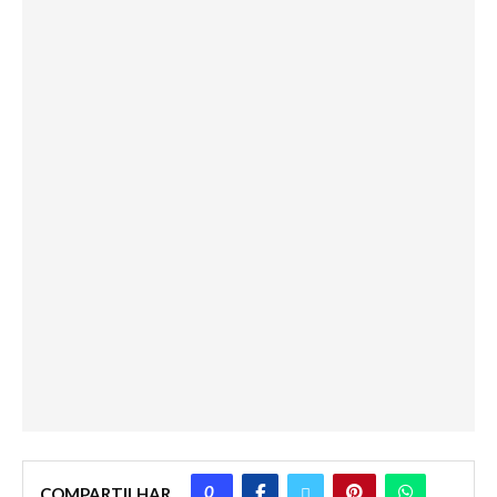
0
COMPARTILHAR