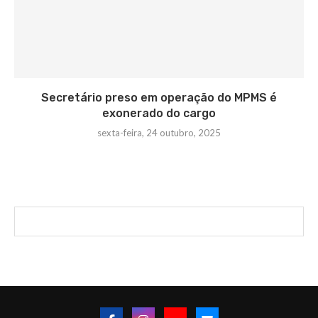
Secretário preso em operação do MPMS é
exonerado do cargo
sexta-feira, 24 outubro, 2025