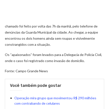
chamado foi feito por volta das 7h da manhã, pelo telefone de
denúncias da Guarda Municipal da cidade. Ao chegar, a equipe
encontrou os dois homens ainda sem roupas e visivelmente
constrangidos com a situação.
Os “apaixonados” foram levados para a Delegacia de Polícia Civil,
onde o caso foi registrado como invasão de domicílio.
Fonte: Campo Grande News
Você também pode gostar
Operação mira grupo que movimentou R$ 290 milhões
com contrabando de celulares