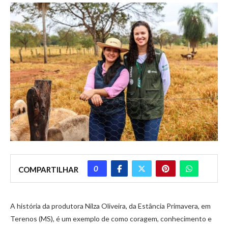
0
COMPARTILHAR
A história da produtora Nilza Oliveira, da Estância Primavera, em
Terenos (MS), é um exemplo de como coragem, conhecimento e