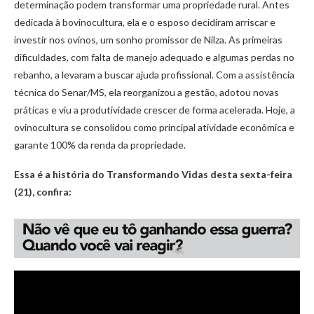
determinação podem transformar uma propriedade rural. Antes
dedicada à bovinocultura, ela e o esposo decidiram arriscar e
investir nos ovinos, um sonho promissor de Nilza. As primeiras
dificuldades, com falta de manejo adequado e algumas perdas no
rebanho, a levaram a buscar ajuda profissional. Com a assistência
técnica do Senar/MS, ela reorganizou a gestão, adotou novas
práticas e viu a produtividade crescer de forma acelerada. Hoje, a
ovinocultura se consolidou como principal atividade econômica e
garante 100% da renda da propriedade.
Essa é a história do Transformando Vidas desta sexta-feira
(21), confira: