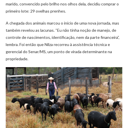
marido, convencido pelo brilho nos olhos dela, decidiu comprar o
primeiro lote: 29 ovelhas prenhes.
A chegada dos animais marcou o início de uma nova jornada, mas
também revelou as lacunas. “Eu não tinha noção de manejo, de
controle de nascimentos, identificação, nem da parte financeira”,
lembra. Foi então que Nilza recorreu à assistência técnica e
gerencial do Senar/MS, um ponto de virada determinante na
propriedade.