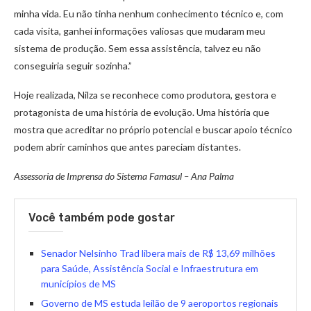
minha vida. Eu não tinha nenhum conhecimento técnico e, com
cada visita, ganhei informações valiosas que mudaram meu
sistema de produção. Sem essa assistência, talvez eu não
conseguiria seguir sozinha.”
Hoje realizada, Nilza se reconhece como produtora, gestora e
protagonista de uma história de evolução. Uma história que
mostra que acreditar no próprio potencial e buscar apoio técnico
podem abrir caminhos que antes pareciam distantes.
Assessoria de Imprensa do Sistema Famasul – Ana Palma
Você também pode gostar
Senador Nelsinho Trad libera mais de R$ 13,69 milhões
para Saúde, Assistência Social e Infraestrutura em
municípios de MS
Governo de MS estuda leilão de 9 aeroportos regionais