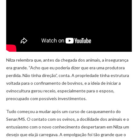
Nilza relembra que, antes da chegada dos animais, a insegurança
era grande. “Acho que eu poderia dizer que era uma produtora
perdida. Não tinha direção”, conta. A propriedade tinha estrutura
voltada para o confinamento de bovinos, e a ideia de iniciar a
ovinocultura gerou receio, especialmente para o esposo,
preocupado com possíveis investimentos.
Tudo começou a mudar após um curso de casqueamento do
Senar/MS. O contato com os ovinos, a docilidade dos animais e o
entusiasmo com o novo conhecimento despertaram em Nilza um
desejo que ela já carregava. A empolgação foi tão grande que o