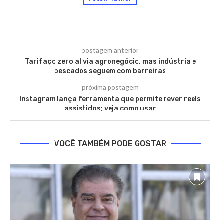
postagem anterior
Tarifaço zero alivia agronegócio, mas indústria e
pescados seguem com barreiras
próxima postagem
Instagram lança ferramenta que permite rever reels
assistidos; veja como usar
VOCÊ TAMBÉM PODE GOSTAR