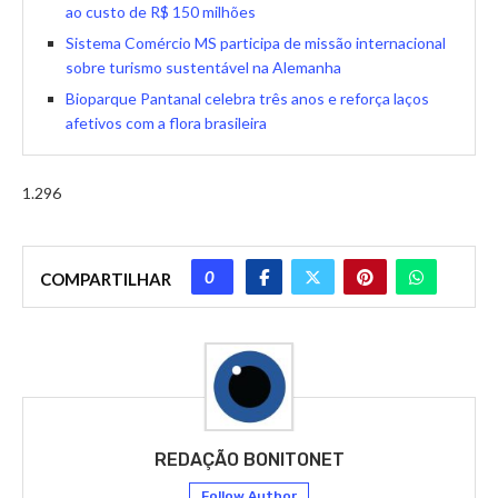
ao custo de R$ 150 milhões
Sistema Comércio MS participa de missão internacional
sobre turismo sustentável na Alemanha
Bioparque Pantanal celebra três anos e reforça laços
afetivos com a flora brasileira
1.296
0
COMPARTILHAR
REDAÇÃO BONITONET
Follow Author