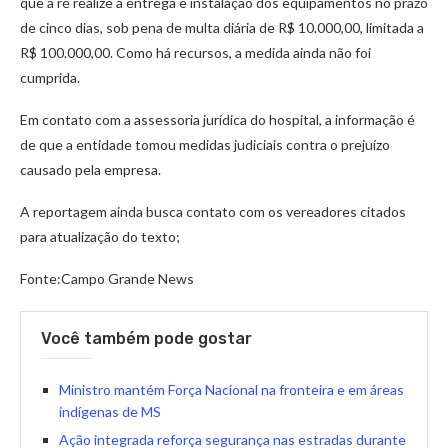
que a ré realize a entrega e instalação dos equipamentos no prazo
de cinco dias, sob pena de multa diária de R$ 10.000,00, limitada a
R$ 100.000,00. Como há recursos, a medida ainda não foi
cumprida.
Em contato com a assessoria jurídica do hospital, a informação é
de que a entidade tomou medidas judiciais contra o prejuízo
causado pela empresa.
A reportagem ainda busca contato com os vereadores citados
para atualização do texto;
Fonte:Campo Grande News
Você também pode gostar
Ministro mantém Força Nacional na fronteira e em áreas
indígenas de MS
Ação integrada reforça segurança nas estradas durante