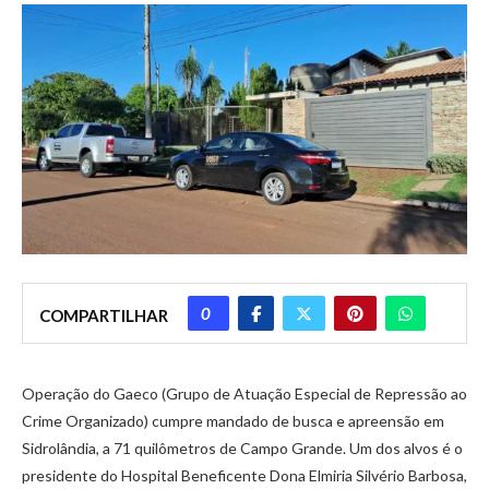
0
COMPARTILHAR
Operação do Gaeco (Grupo de Atuação Especial de Repressão ao
Crime Organizado) cumpre mandado de busca e apreensão em
Sidrolândia, a 71 quilômetros de Campo Grande. Um dos alvos é o
presidente do Hospital Beneficente Dona Elmiria Silvério Barbosa,