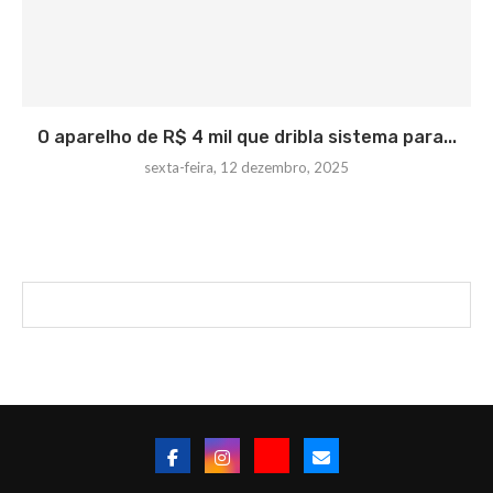
O aparelho de R$ 4 mil que dribla sistema para...
sexta-feira, 12 dezembro, 2025