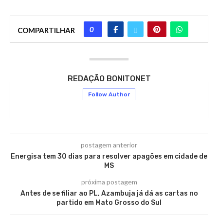
0
COMPARTILHAR
REDAÇÃO BONITONET
Follow Author
postagem anterior
Energisa tem 30 dias para resolver apagões em cidade de
MS
próxima postagem
Antes de se filiar ao PL, Azambuja já dá as cartas no
partido em Mato Grosso do Sul