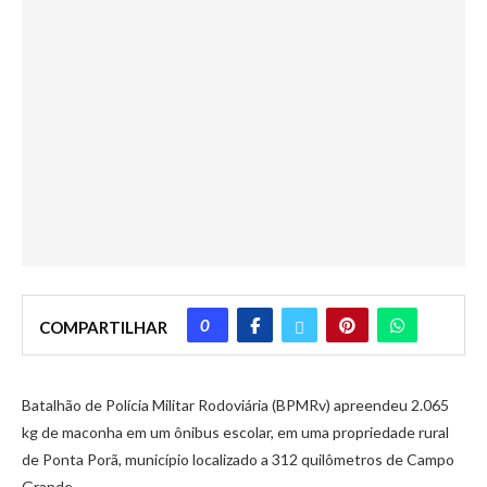
0
COMPARTILHAR
Batalhão de Polícia Militar Rodoviária (BPMRv) apreendeu 2.065
kg de maconha em um ônibus escolar, em uma propriedade rural
de Ponta Porã, município localizado a 312 quilômetros de Campo
Grande.