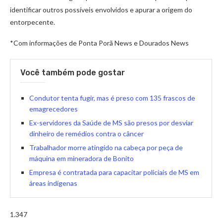
identificar outros possíveis envolvidos e apurar a origem do
entorpecente.
*Com informações de Ponta Porã News e Dourados News
Você também pode gostar
Condutor tenta fugir, mas é preso com 135 frascos de
emagrecedores
Ex-servidores da Saúde de MS são presos por desviar
dinheiro de remédios contra o câncer
Trabalhador morre atingido na cabeça por peça de
máquina em mineradora de Bonito
Empresa é contratada para capacitar policiais de MS em
áreas indígenas
1.347