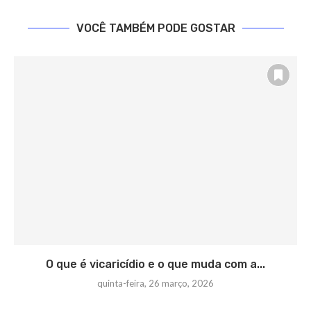
VOCÊ TAMBÉM PODE GOSTAR
O que é vicaricídio e o que muda com a...
quinta-feira, 26 março, 2026