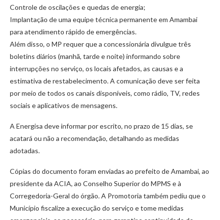
Controle de oscilações e quedas de energia;
Implantação de uma equipe técnica permanente em Amambai
para atendimento rápido de emergências.
Além disso, o MP requer que a concessionária divulgue três
boletins diários (manhã, tarde e noite) informando sobre
interrupções no serviço, os locais afetados, as causas e a
estimativa de restabelecimento. A comunicação deve ser feita
por meio de todos os canais disponíveis, como rádio, TV, redes
sociais e aplicativos de mensagens.
A Energisa deve informar por escrito, no prazo de 15 dias, se
acatará ou não a recomendação, detalhando as medidas
adotadas.
Cópias do documento foram enviadas ao prefeito de Amambai, ao
presidente da ACIA, ao Conselho Superior do MPMS e à
Corregedoria-Geral do órgão. A Promotoria também pediu que o
Município fiscalize a execução do serviço e tome medidas