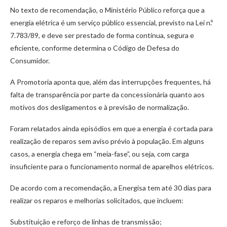
No texto de recomendação, o Ministério Público reforça que a
energia elétrica é um serviço público essencial, previsto na Lei n.º
7.783/89, e deve ser prestado de forma contínua, segura e
eficiente, conforme determina o Código de Defesa do
Consumidor.
A Promotoria aponta que, além das interrupções frequentes, há
falta de transparência por parte da concessionária quanto aos
motivos dos desligamentos e à previsão de normalização.
Foram relatados ainda episódios em que a energia é cortada para
realização de reparos sem aviso prévio à população. Em alguns
casos, a energia chega em “meia-fase”, ou seja, com carga
insuficiente para o funcionamento normal de aparelhos elétricos.
De acordo com a recomendação, a Energisa tem até 30 dias para
realizar os reparos e melhorias solicitados, que incluem:
Substituição e reforço de linhas de transmissão;