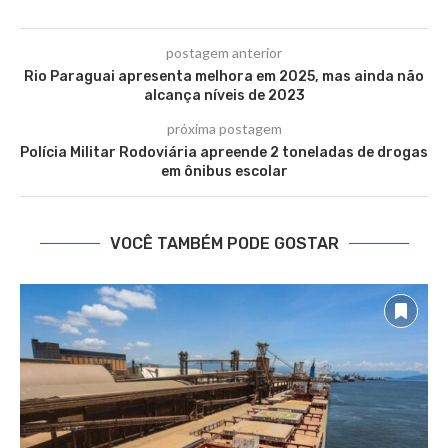
postagem anterior
Rio Paraguai apresenta melhora em 2025, mas ainda não
alcança níveis de 2023
próxima postagem
Polícia Militar Rodoviária apreende 2 toneladas de drogas
em ônibus escolar
VOCÊ TAMBÉM PODE GOSTAR