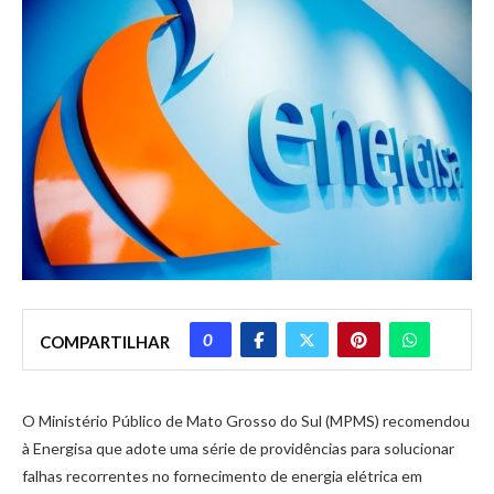
0
COMPARTILHAR
O Ministério Público de Mato Grosso do Sul (MPMS) recomendou
à Energisa que adote uma série de providências para solucionar
falhas recorrentes no fornecimento de energia elétrica em