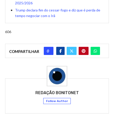
2025/2026
Trump declara fim do cessar-fogo e diz que é perda de
tempo negociar com o Irã
606
0
COMPARTILHAR
REDAÇÃO BONITONET
Follow Author