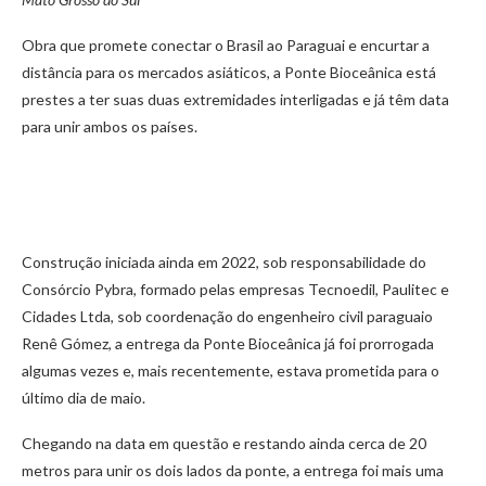
Obra que promete conectar o Brasil ao Paraguai e encurtar a
distância para os mercados asiáticos, a Ponte Bioceânica está
prestes a ter suas duas extremidades interligadas e já têm data
para unir ambos os países.
Construção iniciada ainda em 2022, sob responsabilidade do
Consórcio Pybra, formado pelas empresas Tecnoedil, Paulitec e
Cidades Ltda, sob coordenação do engenheiro civil paraguaio
Renê Gómez, a entrega da Ponte Bioceânica já foi prorrogada
algumas vezes e, mais recentemente, estava prometida para o
último dia de maio.
Chegando na data em questão e restando ainda cerca de 20
metros para unir os dois lados da ponte, a entrega foi mais uma