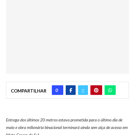
0
COMPARTILHAR
Entrega dos últimos 20 metros estava prometida para o último dia de
maio e obra milionária binacional terminará ainda sem alça de acesso em
Mato Grosso do Sul