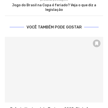
Jogo do Brasil na Copa é feriado? Veja o que diz a
legislação
VOCÊ TAMBÉM PODE GOSTAR