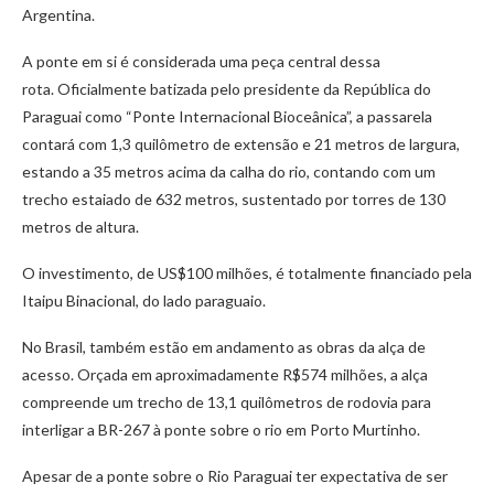
Argentina.
A ponte em si é considerada uma peça central dessa
rota. Oficialmente batizada pelo presidente da República do
Paraguai como “Ponte Internacional Bioceânica”, a passarela
contará com 1,3 quilômetro de extensão e 21 metros de largura,
estando a 35 metros acima da calha do rio, contando com um
trecho estaiado de 632 metros, sustentado por torres de 130
metros de altura.
O investimento, de US$100 milhões, é totalmente financiado pela
Itaipu Binacional, do lado paraguaio.
No Brasil, também estão em andamento as obras da alça de
acesso. Orçada em aproximadamente R$574 milhões, a alça
compreende um trecho de 13,1 quilômetros de rodovia para
interligar a BR-267 à ponte sobre o rio em Porto Murtinho.
Apesar de a ponte sobre o Rio Paraguai ter expectativa de ser