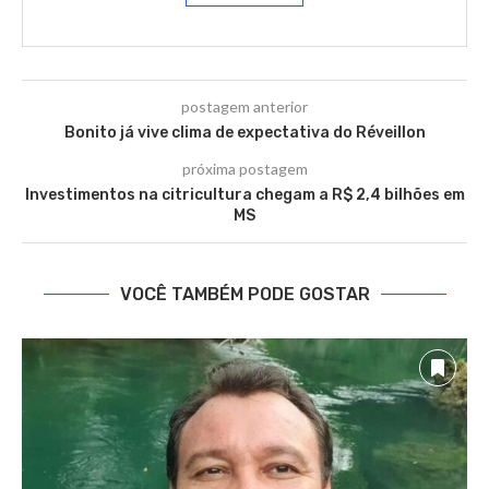
postagem anterior
Bonito já vive clima de expectativa do Réveillon
próxima postagem
Investimentos na citricultura chegam a R$ 2,4 bilhões em
MS
VOCÊ TAMBÉM PODE GOSTAR