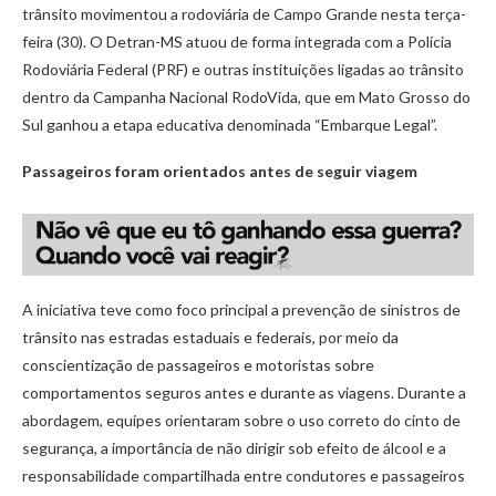
trânsito movimentou a rodoviária de Campo Grande nesta terça-
feira (30). O Detran-MS atuou de forma integrada com a Polícia
Rodoviária Federal (PRF) e outras instituições ligadas ao trânsito
dentro da Campanha Nacional RodoVida, que em Mato Grosso do
Sul ganhou a etapa educativa denominada “Embarque Legal”.
Passageiros foram orientados antes de seguir viagem
A iniciativa teve como foco principal a prevenção de sinistros de
trânsito nas estradas estaduais e federais, por meio da
conscientização de passageiros e motoristas sobre
comportamentos seguros antes e durante as viagens. Durante a
abordagem, equipes orientaram sobre o uso correto do cinto de
segurança, a importância de não dirigir sob efeito de álcool e a
responsabilidade compartilhada entre condutores e passageiros