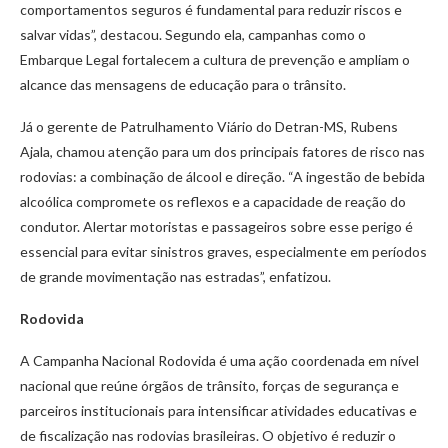
comportamentos seguros é fundamental para reduzir riscos e
salvar vidas”, destacou. Segundo ela, campanhas como o
Embarque Legal fortalecem a cultura de prevenção e ampliam o
alcance das mensagens de educação para o trânsito.
Já o gerente de Patrulhamento Viário do Detran-MS, Rubens
Ajala, chamou atenção para um dos principais fatores de risco nas
rodovias: a combinação de álcool e direção. “A ingestão de bebida
alcoólica compromete os reflexos e a capacidade de reação do
condutor. Alertar motoristas e passageiros sobre esse perigo é
essencial para evitar sinistros graves, especialmente em períodos
de grande movimentação nas estradas”, enfatizou.
Rodovida
A Campanha Nacional Rodovida é uma ação coordenada em nível
nacional que reúne órgãos de trânsito, forças de segurança e
parceiros institucionais para intensificar atividades educativas e
de fiscalização nas rodovias brasileiras. O objetivo é reduzir o