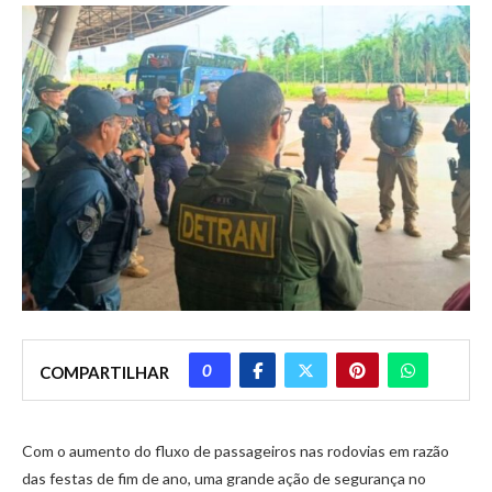
0
COMPARTILHAR
Com o aumento do fluxo de passageiros nas rodovias em razão
das festas de fim de ano, uma grande ação de segurança no