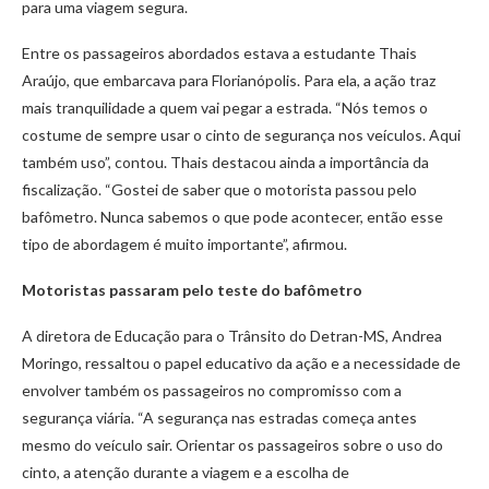
para uma viagem segura.
Entre os passageiros abordados estava a estudante Thais
Araújo, que embarcava para Florianópolis. Para ela, a ação traz
mais tranquilidade a quem vai pegar a estrada. “Nós temos o
costume de sempre usar o cinto de segurança nos veículos. Aqui
também uso”, contou. Thais destacou ainda a importância da
fiscalização. “Gostei de saber que o motorista passou pelo
bafômetro. Nunca sabemos o que pode acontecer, então esse
tipo de abordagem é muito importante”, afirmou.
Motoristas passaram pelo teste do bafômetro
A diretora de Educação para o Trânsito do Detran-MS, Andrea
Moringo, ressaltou o papel educativo da ação e a necessidade de
envolver também os passageiros no compromisso com a
segurança viária. “A segurança nas estradas começa antes
mesmo do veículo sair. Orientar os passageiros sobre o uso do
cinto, a atenção durante a viagem e a escolha de