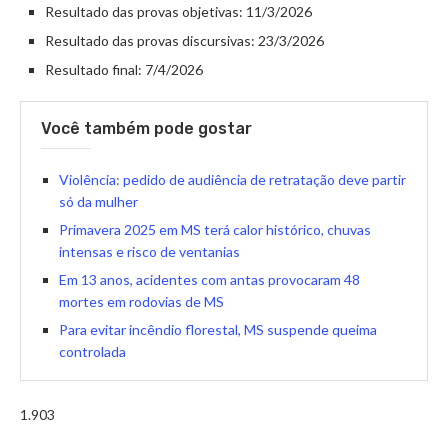
Resultado das provas objetivas: 11/3/2026
Resultado das provas discursivas: 23/3/2026
Resultado final: 7/4/2026
Você também pode gostar
Violência: pedido de audiência de retratação deve partir
só da mulher
Primavera 2025 em MS terá calor histórico, chuvas
intensas e risco de ventanias
Em 13 anos, acidentes com antas provocaram 48
mortes em rodovias de MS
Para evitar incêndio florestal, MS suspende queima
controlada
1.903