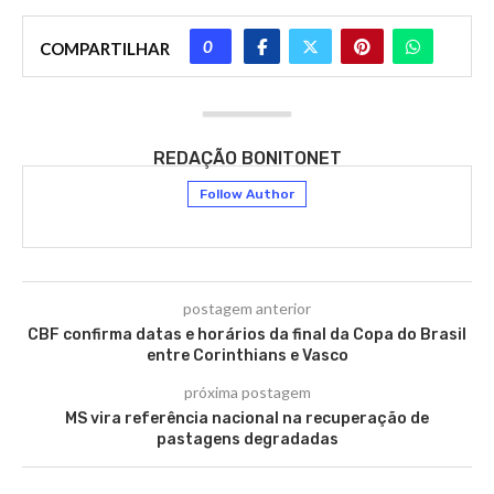
0
COMPARTILHAR
REDAÇÃO BONITONET
Follow Author
postagem anterior
CBF confirma datas e horários da final da Copa do Brasil
entre Corinthians e Vasco
próxima postagem
MS vira referência nacional na recuperação de
pastagens degradadas