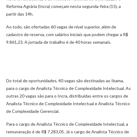
Reforma Agrária (Incra) começam nesta segunda-feira (15), a
partir das 14h.
Ao todo, são ofertadas 60 vagas de nível superior, além de
cadastro de reserva, com salários iniciais que podem chegar a R$
9.861,23. A jornada de trabalho é de 40 horas semanais.
Do total de oportunidades, 40 vagas são destinadas ao Ibama,
para o cargo de Analista Técnico de Complexidade Intelectual. As
outras 20 vagas são para o Incra, distribuídas entre os cargos de
Analista Técnico de Complexidade Intelectual e Analista Técnico
de Complexidade Gerencial.
Para o cargo de Analista Técnico de Complexidade Intelectual, a
remuneração é de R$ 7.283,05. Já o cargo de Analista Técnico de