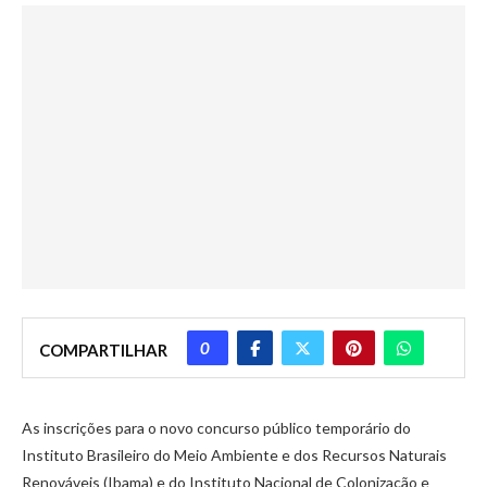
0
COMPARTILHAR
As inscrições para o novo concurso público temporário do
Instituto Brasileiro do Meio Ambiente e dos Recursos Naturais
Renováveis (Ibama) e do Instituto Nacional de Colonização e