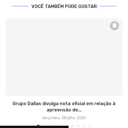
VOCÊ TAMBÉM PODE GOSTAR
Grupo Dallas divulga nota oficial em relação à
apreensão de...
terça-feira, 28 julho, 2026