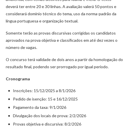
deverá ter entre 20 e 30 linhas. A avaliação valerá 50 pontos e
considerará domínio técnico do tema, uso da norma-padrão da
língua portuguesa e organização textual.
Somente terão as provas discursivas corrigidas os candidatos
aprovados na prova objetiva e classificados em até dez vezes o
número de vagas.
O concurso terá validade de dois anos a partir da homologação do
resultado final, podendo ser prorrogado por igual período.
Cronograma
Inscrições: 15/12/2025 a 8/1/2026
Pedido de isenção: 15 e 16/12/2025
Pagamento da taxa: 9/1/2026
Divulgação dos locais de prova: 2/2/2026
Provas objetiva e discursiva: 8/2/2026