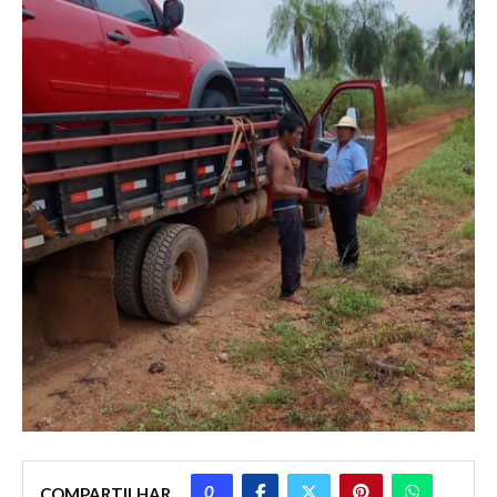
0
COMPARTILHAR