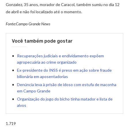
Gonzalez, 35 anos, morador de Caracol, também sumiu no dia 12
de abril e não foi localizado até o momento.
Fonte:Campo Grande News
Você também pode gostar
Recuperações judiciais e endividamento expõem
agropecuária ao crime organizado
Ex-presidente do INSS é preso em ação sobre fraude
bilionária em aposentadorias
Denúncia leva à prisão de idoso com estufa de maconha
em Campo Grande
Organização do jogo do bicho tinha matador e lista de
alvos
1.719