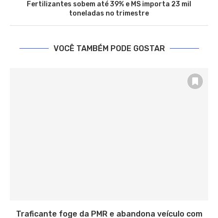
Fertilizantes sobem até 39% e MS importa 23 mil
toneladas no trimestre
VOCÊ TAMBÉM PODE GOSTAR
Traficante foge da PMR e abandona veículo com