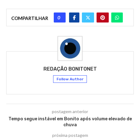
0
COMPARTILHAR
REDAÇÃO BONITONET
Follow Author
postagem anterior
Tempo segue instável em Bonito após volume elevado de
chuva
próxima postagem