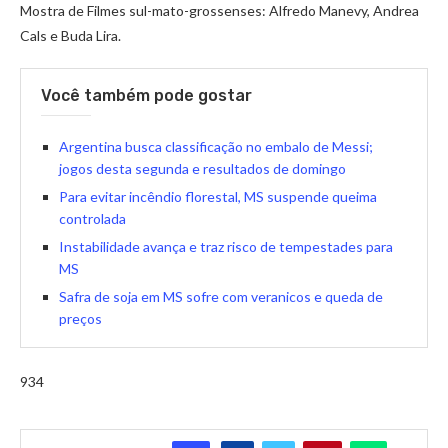
Mostra de Filmes sul-mato-grossenses: Alfredo Manevy, Andrea
Cals e Buda Lira.
Você também pode gostar
Argentina busca classificação no embalo de Messi;
jogos desta segunda e resultados de domingo
Para evitar incêndio florestal, MS suspende queima
controlada
Instabilidade avança e traz risco de tempestades para
MS
Safra de soja em MS sofre com veranicos e queda de
preços
934