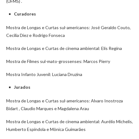
(UFMS) .
Curadores
Mostra de Longas e Curtas sul-americanos: José Geraldo Couto,
Cecília Diez e Rodrigo Fonseca
Mostra de Longas e Curtas de cinema ambiental: Elis Regina
Mostra de Filmes sul-mato-grossenses: Marcos Pierry
Mostra Infanto Juvenil: Luciana Druzina
Jurados
Mostra de Longas e Curtas sul-americanos: Alvaro Inostroza
Bidart , Claudio Marques e Magdalena Arau
Mostra de Longas e Curtas de cinema ambiental: Aurélio Michelis,
Humberto Espíndola e Mônica Guimarães