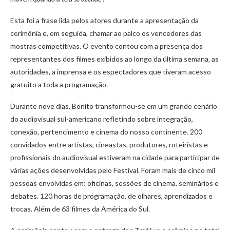
Esta foi a frase lida pelos atores durante a apresentação da
cerimônia e, em seguida, chamar ao palco os vencedores das
mostras competitivas. O evento contou com a presença dos
representantes dos filmes exibidos ao longo da última semana, as
autoridades, a imprensa e os espectadores que tiveram acesso
gratuito a toda a programação.
Durante nove dias, Bonito transformou-se em um grande cenário
do audiovisual sul-americano refletindo sobre integração,
conexão, pertencimento e cinema do nosso continente. 200
convidados entre artistas, cineastas, produtores, roteiristas e
profissionais do audiovisual estiveram na cidade para participar de
várias ações desenvolvidas pelo Festival. Foram mais de cinco mil
pessoas envolvidas em: oficinas, sessões de cinema, seminários e
debates. 120 horas de programação, de olhares, aprendizados e
trocas. Além de 63 filmes da América do Sul.