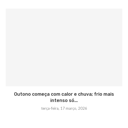
Outono começa com calor e chuva; frio mais
intenso só...
terça-feira, 17 março, 2026