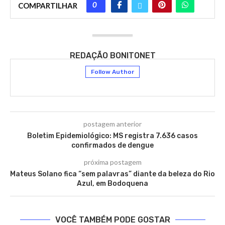
0
COMPARTILHAR
REDAÇÃO BONITONET
Follow Author
postagem anterior
Boletim Epidemiológico: MS registra 7.636 casos
confirmados de dengue
próxima postagem
Mateus Solano fica “sem palavras” diante da beleza do Rio
Azul, em Bodoquena
VOCÊ TAMBÉM PODE GOSTAR