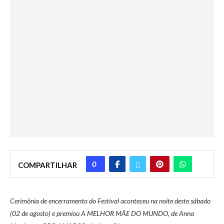
0
COMPARTILHAR
Cerimônia de encerramento do Festival aconteceu na noite deste sábado
(02 de agosto) e premiou A MELHOR MÃE DO MUNDO, de Anna