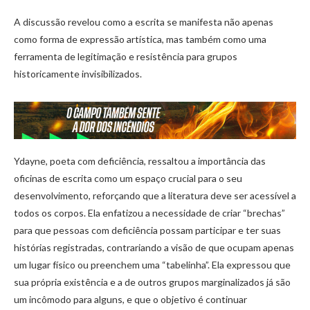
A discussão revelou como a escrita se manifesta não apenas
como forma de expressão artística, mas também como uma
ferramenta de legitimação e resistência para grupos
historicamente invisibilizados.
Ydayne, poeta com deficiência, ressaltou a importância das
oficinas de escrita como um espaço crucial para o seu
desenvolvimento, reforçando que a literatura deve ser acessível a
todos os corpos. Ela enfatizou a necessidade de criar “brechas”
para que pessoas com deficiência possam participar e ter suas
histórias registradas, contrariando a visão de que ocupam apenas
um lugar físico ou preenchem uma “tabelinha”. Ela expressou que
sua própria existência e a de outros grupos marginalizados já são
um incômodo para alguns, e que o objetivo é continuar