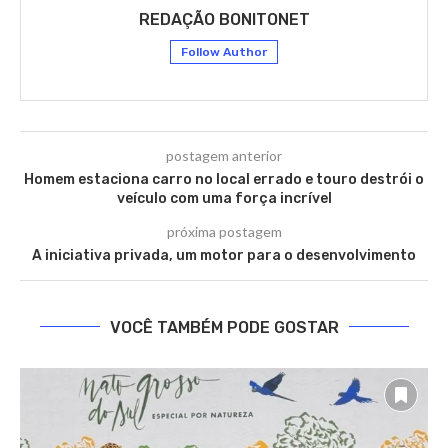
REDAÇÃO BONITONET
Follow Author
postagem anterior
Homem estaciona carro no local errado e touro destrói o
veículo com uma força incrível
próxima postagem
A iniciativa privada, um motor para o desenvolvimento
VOCÊ TAMBÉM PODE GOSTAR