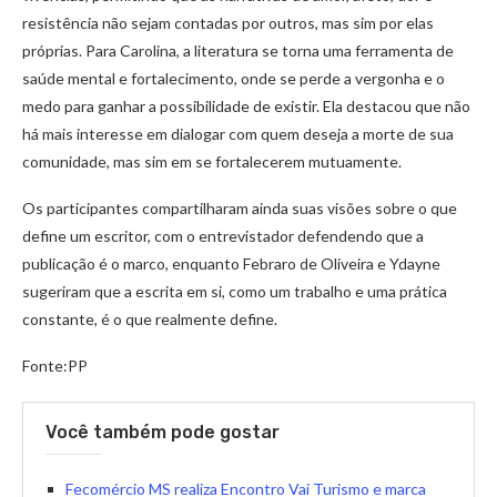
resistência não sejam contadas por outros, mas sim por elas
próprias. Para Carolina, a literatura se torna uma ferramenta de
saúde mental e fortalecimento, onde se perde a vergonha e o
medo para ganhar a possibilidade de existir. Ela destacou que não
há mais interesse em dialogar com quem deseja a morte de sua
comunidade, mas sim em se fortalecerem mutuamente.
Os participantes compartilharam ainda suas visões sobre o que
define um escritor, com o entrevistador defendendo que a
publicação é o marco, enquanto Febraro de Oliveira e Ydayne
sugeriram que a escrita em si, como um trabalho e uma prática
constante, é o que realmente define.
Fonte:PP
Você também pode gostar
Fecomércio MS realiza Encontro Vai Turismo e marca