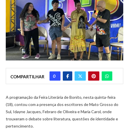
0
COMPARTILHAR
A programação da Feira Literária de Bonito, nesta quinta-feira
(18), contou com a presença dos escritores de Mato Grosso do
Sul, Idayne Jacques, Febraro de Oliveira e Maria Carol, onde
trouxeram o debate sobre literatura, questões de identidade e
pertencimento.