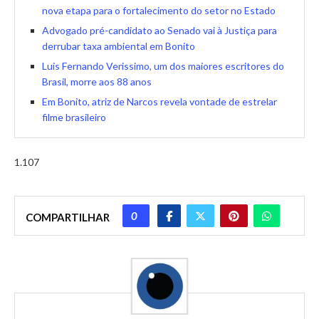
nova etapa para o fortalecimento do setor no Estado
Advogado pré-candidato ao Senado vai à Justiça para
derrubar taxa ambiental em Bonito
Luis Fernando Verissimo, um dos maiores escritores do
Brasil, morre aos 88 anos
Em Bonito, atriz de Narcos revela vontade de estrelar
filme brasileiro
1.107
0
COMPARTILHAR