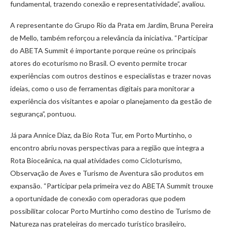
fundamental, trazendo conexão e representatividade”, avaliou.
A representante do Grupo Rio da Prata em Jardim, Bruna Pereira
de Mello, também reforçou a relevância da iniciativa. “Participar
do ABETA Summit é importante porque reúne os principais
atores do ecoturismo no Brasil. O evento permite trocar
experiências com outros destinos e especialistas e trazer novas
ideias, como o uso de ferramentas digitais para monitorar a
experiência dos visitantes e apoiar o planejamento da gestão de
segurança”, pontuou.
Já para Annice Diaz, da Bio Rota Tur, em Porto Murtinho, o
encontro abriu novas perspectivas para a região que integra a
Rota Bioceânica, na qual atividades como Cicloturismo,
Observação de Aves e Turismo de Aventura são produtos em
expansão. “Participar pela primeira vez do ABETA Summit trouxe
a oportunidade de conexão com operadoras que podem
possibilitar colocar Porto Murtinho como destino de Turismo de
Natureza nas prateleiras do mercado turístico brasileiro,