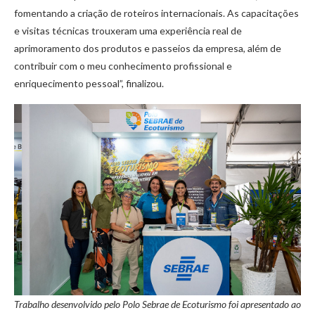
fomentando a criação de roteiros internacionais. As capacitações
e visitas técnicas trouxeram uma experiência real de
aprimoramento dos produtos e passeios da empresa, além de
contribuir com o meu conhecimento profissional e
enriquecimento pessoal”, finalizou.
Trabalho desenvolvido pelo Polo Sebrae de Ecoturismo foi apresentado ao