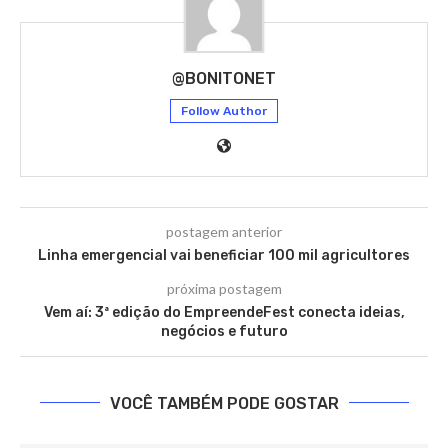
@BONITONET
Follow Author
postagem anterior
Linha emergencial vai beneficiar 100 mil agricultores
próxima postagem
Vem aí: 3ª edição do EmpreendeFest conecta ideias,
negócios e futuro
VOCÊ TAMBÉM PODE GOSTAR