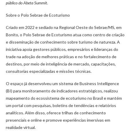
público do Abeta Summit.
Sobre o Polo Sebrae de Ecoturismo
Criado em 2022 e sediado na Regional Oeste do Sebrae/MS, em
Bonito, o Polo Sebrae de Ecoturismo atua como centro de criação
e disseminação de conhecimento sobre turismo de natureza. A
iniciativa apoia gestores públicos, empresários e lideranças do
trade na adoção de melhores práticas e no fortalecimento de
destinos, por meio de inteligência de mercado, capacitações,
consultorias especializadas e missões técnicas.
O espaço já desenvolveu um sistema de Business Intelligence
(BI) para monitoramento de indicadores estratégicos, realizou
mapeamento do ecossistema de ecoturismo no Brasil e mantém
um portal com pesquisas, boletins de tendências e relatórios
analíticos. Além disso, oferece trilhas de conhecimento
presenciais e online e promove experiências imersivas em
realidade virtual.