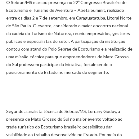
O Sebrae/MS marcou presença no 22º Congresso Brasileiro de
Ecoturismo e Turismo de Aventura – Abeta Summit, realizado
entre os dias 2 e 7 de setembro, em Caraguatatuba, Litoral Norte
de São Paulo. O evento, considerado o maior encontro nacional
da cadeia do Turismo de Natureza, reuniu empresários, gestores
públicos e especialistas do setor. A participação da instituição
contou com stand do Polo Sebrae de Ecoturismo e a realização de
uma missão-técnica para que empreendedores de Mato Grosso
do Sul pudessem participar da iniciativa, fortalecendo o
posicionamento do Estado no mercado do segmento.
Segundo a analista técnica do Sebrae/MS, Lorrany Godoy, a
presença de Mato Grosso do Sul no maior evento voltado ao
trade turístico do Ecoturismo brasileiro possibilitou dar
visibilidade ao trabalho desenvolvido no Estado. Por meio do