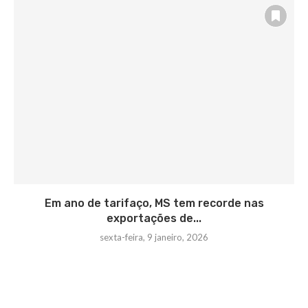
Em ano de tarifaço, MS tem recorde nas
exportações de...
sexta-feira, 9 janeiro, 2026