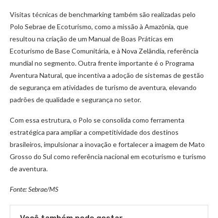
Visitas técnicas de benchmarking também são realizadas pelo
Polo Sebrae de Ecoturismo, como a missão à Amazônia, que
resultou na criação de um Manual de Boas Práticas em
Ecoturismo de Base Comunitária, e à Nova Zelândia, referência
mundial no segmento. Outra frente importante é o Programa
Aventura Natural, que incentiva a adoção de sistemas de gestão
de segurança em atividades de turismo de aventura, elevando
padrões de qualidade e segurança no setor.
Com essa estrutura, o Polo se consolida como ferramenta
estratégica para ampliar a competitividade dos destinos
brasileiros, impulsionar a inovação e fortalecer a imagem de Mato
Grosso do Sul como referência nacional em ecoturismo e turismo
de aventura.
Fonte: Sebrae/MS