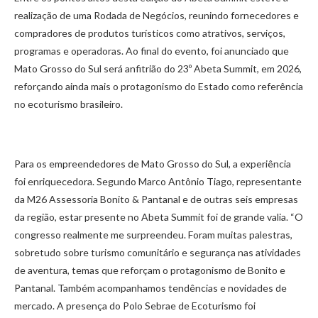
realização de uma Rodada de Negócios, reunindo fornecedores e
compradores de produtos turísticos como atrativos, serviços,
programas e operadoras. Ao final do evento, foi anunciado que
Mato Grosso do Sul será anfitrião do 23º Abeta Summit, em 2026,
reforçando ainda mais o protagonismo do Estado como referência
no ecoturismo brasileiro.
Para os empreendedores de Mato Grosso do Sul, a experiência
foi enriquecedora. Segundo Marco Antônio Tiago, representante
da M26 Assessoria Bonito & Pantanal e de outras seis empresas
da região, estar presente no Abeta Summit foi de grande valia. “O
congresso realmente me surpreendeu. Foram muitas palestras,
sobretudo sobre turismo comunitário e segurança nas atividades
de aventura, temas que reforçam o protagonismo de Bonito e
Pantanal. Também acompanhamos tendências e novidades de
mercado. A presença do Polo Sebrae de Ecoturismo foi