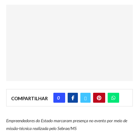
0
COMPARTILHAR
Empreendedores do Estado marcaram presença no evento por meio de
missão-técnica realizada pelo Sebrae/MS