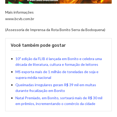
Mais informações
www.bcvb.com.br
(Assessoria de Imprensa da Rota Bonito Serra da Bodoquena)
Você também pode gostar
10ª edição da FLIB é lançada em Bonito e celebra uma
década de literatura, cultura e formação de leitores
MS exporta mais de 1 milhão de toneladas de soja e
supera média nacional
Queimadas irregulares geram R$ 39 mil em multas
durante fiscalização em Bonito
Natal Premiado, em Bonito, sorteará mais de R$ 30 mil
em prêmios, incrementando o comércio da cidade