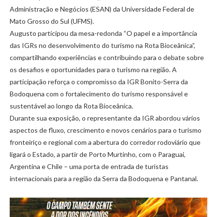
Administração e Negócios (ESAN) da Universidade Federal de
Mato Grosso do Sul (UFMS).
Augusto participou da mesa-redonda “O papel e a importância
das IGRs no desenvolvimento do turismo na Rota Bioceânica”,
compartilhando experiências e contribuindo para o debate sobre
os desafios e oportunidades para o turismo na região. A
participação reforça o compromisso da IGR Bonito-Serra da
Bodoquena com o fortalecimento do turismo responsável e
sustentável ao longo da Rota Bioceânica.
Durante sua exposição, o representante da IGR abordou vários
aspectos de fluxo, crescimento e novos cenários para o turismo
fronteiriço e regional com a abertura do corredor rodoviário que
ligará o Estado, a partir de Porto Murtinho, com o Paraguai,
Argentina e Chile – uma porta de entrada de turistas
internacionais para a região da Serra da Bodoquena e Pantanal.