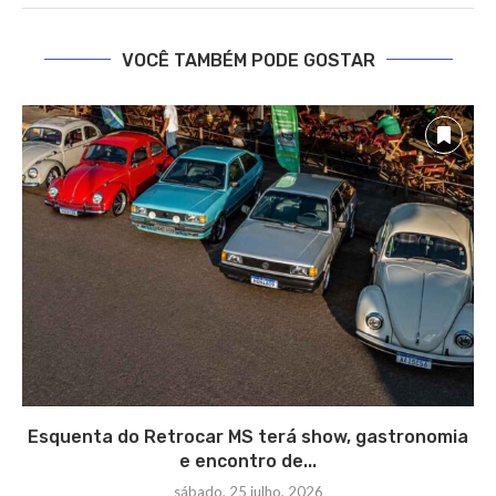
VOCÊ TAMBÉM PODE GOSTAR
Esquenta do Retrocar MS terá show, gastronomia
e encontro de...
sábado, 25 julho, 2026