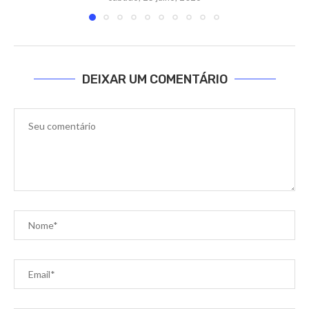
DEIXAR UM COMENTÁRIO