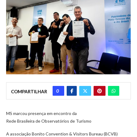
0
COMPARTILHAR
MS marcou presença em encontro da
Rede Brasileira de Observatórios de Turismo
A associação Bonito Convention & Visitors Bureau (BCVB)