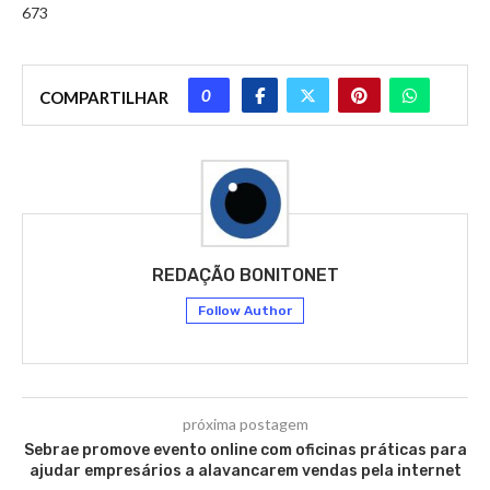
673
0
COMPARTILHAR
REDAÇÃO BONITONET
Follow Author
próxima postagem
Sebrae promove evento online com oficinas práticas para
ajudar empresários a alavancarem vendas pela internet