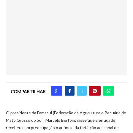
0
COMPARTILHAR
O presidente da Famasul (Federação da Agricultura e Pecuária de
Mato Grosso do Sul), Marcelo Bertoni, disse que a entidade
recebeu com preocupação o anúncio da tarifação adicional de