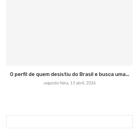
O perfil de quem desistiu do Brasil e busca uma...
segunda-feira, 13 abril, 2026