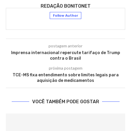
REDAÇÃO BONITONET
Follow Author
postagem anterior
Imprensa internacional repercute tarifaço de Trump
contra o Brasil
próxima postagem
TCE-MS fixa entendimento sobre limites legais para
aquisição de medicamentos
VOCÊ TAMBÉM PODE GOSTAR