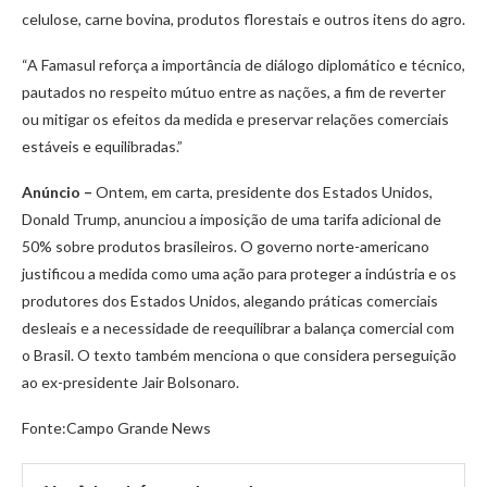
celulose, carne bovina, produtos florestais e outros itens do agro.
“A Famasul reforça a importância de diálogo diplomático e técnico,
pautados no respeito mútuo entre as nações, a fim de reverter
ou mitigar os efeitos da medida e preservar relações comerciais
estáveis e equilibradas.”
Anúncio –
Ontem, em carta, presidente dos Estados Unidos,
Donald Trump, anunciou a imposição de uma tarifa adicional de
50% sobre produtos brasileiros. O governo norte-americano
justificou a medida como uma ação para proteger a indústria e os
produtores dos Estados Unidos, alegando práticas comerciais
desleais e a necessidade de reequilibrar a balança comercial com
o Brasil. O texto também menciona o que considera perseguição
ao ex-presidente Jair Bolsonaro.
Fonte:Campo Grande News