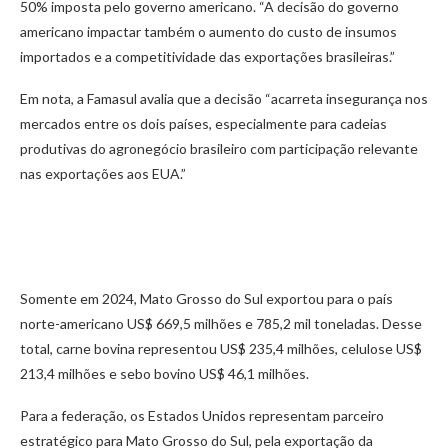
50% imposta pelo governo americano. “A decisão do governo
americano impactar também o aumento do custo de insumos
importados e a competitividade das exportações brasileiras.”
Em nota, a Famasul avalia que a decisão “acarreta insegurança nos
mercados entre os dois países, especialmente para cadeias
produtivas do agronegócio brasileiro com participação relevante
nas exportações aos EUA.”
Somente em 2024, Mato Grosso do Sul exportou para o país
norte-americano US$ 669,5 milhões e 785,2 mil toneladas. Desse
total, carne bovina representou US$ 235,4 milhões, celulose US$
213,4 milhões e sebo bovino US$ 46,1 milhões.
Para a federação, os Estados Unidos representam parceiro
estratégico para Mato Grosso do Sul, pela exportação da