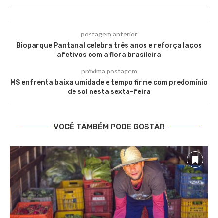
postagem anterior
Bioparque Pantanal celebra três anos e reforça laços
afetivos com a flora brasileira
próxima postagem
MS enfrenta baixa umidade e tempo firme com predomínio
de sol nesta sexta-feira
VOCÊ TAMBÉM PODE GOSTAR