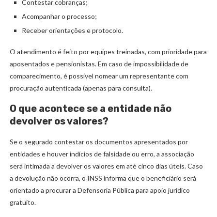
Contestar cobranças;
Acompanhar o processo;
Receber orientações e protocolo.
O atendimento é feito por equipes treinadas, com prioridade para
aposentados e pensionistas. Em caso de impossibilidade de
comparecimento, é possível nomear um representante com
procuração autenticada (apenas para consulta).
O que acontece se a entidade não
devolver os valores?
Se o segurado contestar os documentos apresentados por
entidades e houver indícios de falsidade ou erro, a associação
será intimada a devolver os valores em até cinco dias úteis. Caso
a devolução não ocorra, o INSS informa que o beneficiário será
orientado a procurar a Defensoria Pública para apoio jurídico
gratuito.