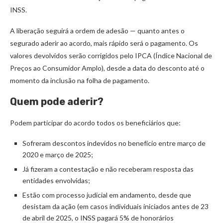
INSS.
A liberação seguirá a ordem de adesão — quanto antes o
segurado aderir ao acordo, mais rápido será o pagamento. Os
valores devolvidos serão corrigidos pelo IPCA (Índice Nacional de
Preços ao Consumidor Amplo), desde a data do desconto até o
momento da inclusão na folha de pagamento.
Quem pode aderir?
Podem participar do acordo todos os beneficiários que:
Sofreram descontos indevidos no benefício entre março de
2020 e março de 2025;
Já fizeram a contestação e não receberam resposta das
entidades envolvidas;
Estão com processo judicial em andamento, desde que
desistam da ação (em casos individuais iniciados antes de 23
de abril de 2025, o INSS pagará 5% de honorários