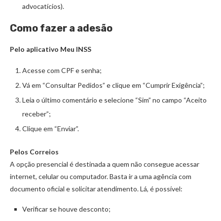
advocatícios).
Como fazer a adesão
Pelo aplicativo Meu INSS
Acesse com CPF e senha;
Vá em “Consultar Pedidos” e clique em “Cumprir Exigência”;
Leia o último comentário e selecione “Sim” no campo “Aceito
receber”;
Clique em “Enviar”.
Pelos Correios
A opção presencial é destinada a quem não consegue acessar
internet, celular ou computador. Basta ir a uma agência com
documento oficial e solicitar atendimento. Lá, é possível:
Verificar se houve desconto;