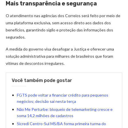
Mais transparência e segurança
O atendimento nas agências dos Correios será feito por meio de
uma plataforma exclusiva, sem acesso direto aos dados dos
benefícios, garantindo sigilo e proteção das informações dos
segurados.
A medida do governo visa desafogar a Justiça e oferecer uma
solução administrativa para milhares de brasileiros que foram
vítimas de descontos irregulares.
Você também pode gostar
FGTS pode voltar a financiar crédito para pequenos
negócios; decisão sai nesta terça
Não Me Perturbe: bloqueio de telemarketing cresce e
soma 14,2 milhões de cadastros
Sicredi Centro-Sul MS/BA forma primeira turma do