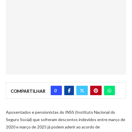
0
COMPARTILHAR
Aposentados e pensionistas do INSS (Instituto Nacional do
Seguro Social) que sofreram descontos indevidos entre março de
2020 e março de 2025 já podem aderir ao acordo de