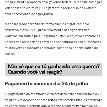
ressarcimento proposto pelo governo federal. A medida começa a
valer nesta sexta-feira (11) e garante o reembolso dos valores
sem necessidade de ação judicial.
A adesão pode ser feita de forma simples e gratuita, pelo
aplicativo
Meu INSS
ou presencialmente nas agências dos
Correios em todo o país. Segundo o INSS, o objetivo é reparar as
perdas dos beneficiários afetados por cobranças não autorizadas,
muitas vezes associadas a fraudes cometidas por entidades de
classe.
Pagamento começa dia 24 de julho
O pagamento do reembolso está previsto para começar no dia 24
de julho. Os depósitos serão feitos em parcela única, diretamente
na conta onde o beneficiário já recebe o pagamento mensal do