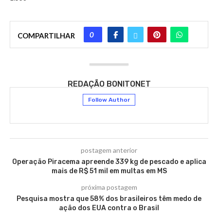
0
COMPARTILHAR
REDAÇÃO BONITONET
Follow Author
postagem anterior
Operação Piracema apreende 339 kg de pescado e aplica
mais de R$ 51 mil em multas em MS
próxima postagem
Pesquisa mostra que 58% dos brasileiros têm medo de
ação dos EUA contra o Brasil