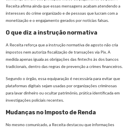
Receita afirma ainda que essas mensagens acabam atendendo a
interesses do crime organizado e de pessoas que lucram com a
monetização e o engajamento gerados por notícias falsas.
O que diz a instrução normativa
A Receita reforça que a instrução normativa de agosto não cria
impostos nem autoriza fiscalização de transações via Pix. A
medida apenas iguala as obrigações das fintechs às dos bancos
tradicionais, dentro das regras de prevenção a crimes financeiros.
Segundo o órgão, essa equiparação é necessária para evitar que
plataformas digitais sejam usadas por organizações criminosas
para lavar dinheiro ou ocultar patrimônio, prática identificada em
investigações policiais recentes.
Mudanças no Imposto de Renda
No mesmo comunicado, a Receita destacou que informações