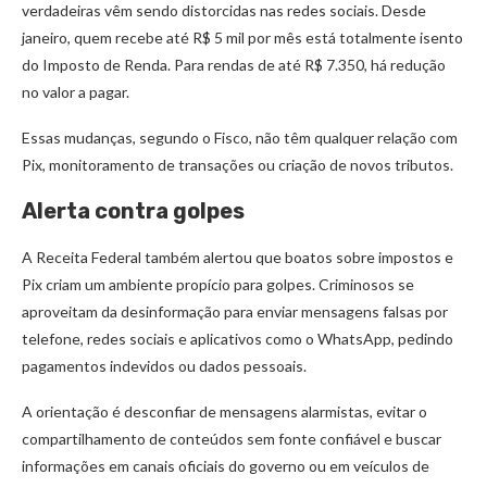
verdadeiras vêm sendo distorcidas nas redes sociais. Desde
janeiro, quem recebe até R$ 5 mil por mês está totalmente isento
do Imposto de Renda. Para rendas de até R$ 7.350, há redução
no valor a pagar.
Essas mudanças, segundo o Fisco, não têm qualquer relação com
Pix, monitoramento de transações ou criação de novos tributos.
Alerta contra golpes
A Receita Federal também alertou que boatos sobre impostos e
Pix criam um ambiente propício para golpes. Criminosos se
aproveitam da desinformação para enviar mensagens falsas por
telefone, redes sociais e aplicativos como o WhatsApp, pedindo
pagamentos indevidos ou dados pessoais.
A orientação é desconfiar de mensagens alarmistas, evitar o
compartilhamento de conteúdos sem fonte confiável e buscar
informações em canais oficiais do governo ou em veículos de