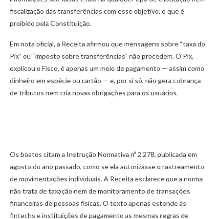
fiscalização das transferências com esse objetivo, o que é
proibido pela Constituição.
Em nota oficial, a Receita afirmou que mensagens sobre “taxa do
Pix” ou “imposto sobre transferências” não procedem. O Pix,
explicou o Fisco, é apenas um meio de pagamento — assim como
dinheiro em espécie ou cartão — e, por si só, não gera cobrança
de tributos nem cria novas obrigações para os usuários.
Os boatos citam a Instrução Normativa nº 2.278, publicada em
agosto do ano passado, como se ela autorizasse o rastreamento
de movimentações individuais. A Receita esclarece que a norma
não trata de taxação nem de monitoramento de transações
financeiras de pessoas físicas. O texto apenas estende às
fintechs e instituições de pagamento as mesmas regras de