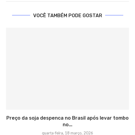
VOCÊ TAMBÉM PODE GOSTAR
Preço da soja despenca no Brasil após levar tombo
no...
quarta-feira, 18 março, 2026