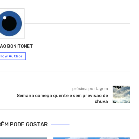
ÃO BONITONET
llow Author
próxima postagem
Semana começa quente e sem previsão de
chuva
BÉM PODE GOSTAR