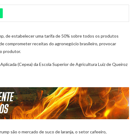
p, de estabelecer uma tarifa de 50% sobre todos os produtos
de comprometer receitas do agronegócio brasileiro, provocar
o produtor.
plicada (Cepea) da Escola Superior de Agricultura Luiz de Queiroz
ump são o mercado de suco de laranja, o setor cafeeiro,