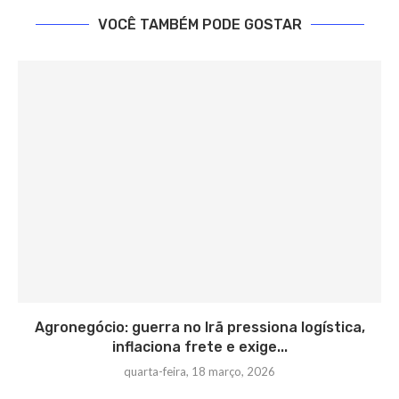
VOCÊ TAMBÉM PODE GOSTAR
Agronegócio: guerra no Irã pressiona logística,
inflaciona frete e exige...
quarta-feira, 18 março, 2026