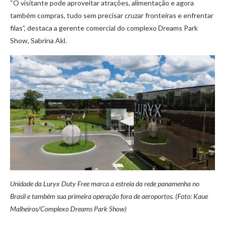
“O visitante pode aproveitar atrações, alimentação e agora
também compras, tudo sem precisar cruzar fronteiras e enfrentar
filas”, destaca a gerente comercial do complexo Dreams Park
Show, Sabrina Akl.
Unidade da Luryx Duty Free marca a estreia da rede panamenha no
Brasil e também sua primeira operação fora de aeroportos. (Foto: Kaue
Malheiros/Complexo Dreams Park Show)