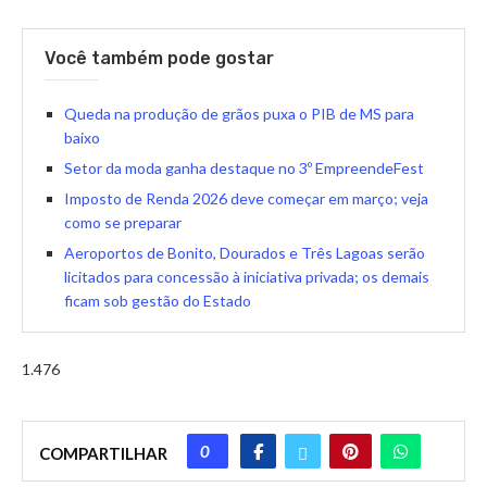
Você também pode gostar
Queda na produção de grãos puxa o PIB de MS para
baixo
Setor da moda ganha destaque no 3º EmpreendeFest
Imposto de Renda 2026 deve começar em março; veja
como se preparar
Aeroportos de Bonito, Dourados e Três Lagoas serão
licitados para concessão à iniciativa privada; os demais
ficam sob gestão do Estado
1.476
0
COMPARTILHAR