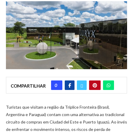
0
COMPARTILHAR
Turistas que visitam a região da Tríplice Fronteira (Brasil,
Argentina e Paraguai) contam com uma alternativa ao tradicional
circuito de compras em Ciudad del Este e Puerto Iguazú. Ao invés
de enfrentar o movimento intenso, os riscos de perda de