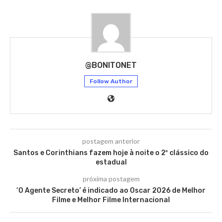
@BONITONET
Follow Author
postagem anterior
Santos e Corinthians fazem hoje à noite o 2º clássico do
estadual
próxima postagem
‘O Agente Secreto’ é indicado ao Oscar 2026 de Melhor
Filme e Melhor Filme Internacional