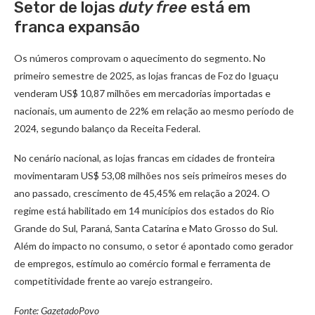
Setor de lojas
duty free
está em
franca expansão
Os números comprovam o aquecimento do segmento. No
primeiro semestre de 2025, as lojas francas de Foz do Iguaçu
venderam US$ 10,87 milhões em mercadorias importadas e
nacionais, um aumento de 22% em relação ao mesmo período de
2024, segundo balanço da Receita Federal.
No cenário nacional, as lojas francas em cidades de fronteira
movimentaram US$ 53,08 milhões nos seis primeiros meses do
ano passado, crescimento de 45,45% em relação a 2024. O
regime está habilitado em 14 municípios dos estados do Rio
Grande do Sul, Paraná, Santa Catarina e Mato Grosso do Sul.
Além do impacto no consumo, o setor é apontado como gerador
de empregos, estímulo ao comércio formal e ferramenta de
competitividade frente ao varejo estrangeiro.
Fonte: GazetadoPovo