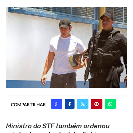
0
COMPARTILHAR
Ministro do STF também ordenou