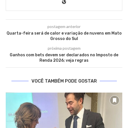
postagem anterior
Quarta-feira será de calor e variação de nuvens em Mato
Grosso do Sul
próxima postagem
Ganhos com bets devem ser declarados no Imposto de
Renda 2026; veja regras
VOCÊ TAMBÉM PODE GOSTAR