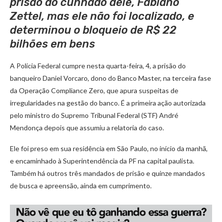
prisão do cunhado dele, Fabiano
Zettel, mas ele não foi localizado, e
determinou o bloqueio de R$ 22
bilhões em bens
A Polícia Federal cumpre nesta quarta-feira, 4, a prisão do
banqueiro Daniel Vorcaro, dono do Banco Master, na terceira fase
da Operação Compliance Zero, que apura suspeitas de
irregularidades na gestão do banco. É a primeira ação autorizada
pelo ministro do Supremo Tribunal Federal (STF) André
Mendonça depois que assumiu a relatoria do caso.
Ele foi preso em sua residência em São Paulo, no início da manhã,
e encaminhado à Superintendência da PF na capital paulista.
Também há outros três mandados de prisão e quinze mandados
de busca e apreensão, ainda em cumprimento.