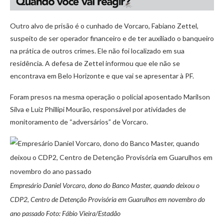
Outro alvo de prisão é o cunhado de Vorcaro, Fabiano Zettel,
suspeito de ser operador financeiro e de ter auxiliado o banqueiro
na prática de outros crimes. Ele não foi localizado em sua
residência. A defesa de Zettel informou que ele não se
encontrava em Belo Horizonte e que vai se apresentar à PF.
Foram presos na mesma operação o policial aposentado Marilson
Silva e Luiz Phillipi Mourão, responsável por atividades de
monitoramento de “adversários” de Vorcaro.
Empresário Daniel Vorcaro, dono do Banco Master, quando deixou o
CDP2, Centro de Detenção Provisória em Guarulhos em novembro do
ano passado Foto: Fábio Vieira/Estadão