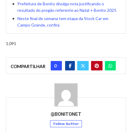
Prefeitura de Bonito divulga nota justificando o
resultado do pregão referente ao Natal + Bonito 2025
Neste final de semana tem etapa da Stock Car em
Campo Grande, confira
1.091
0
COMPARTILHAR
@BONITONET
Follow Author