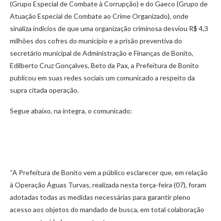
(Grupo Especial de Combate à Corrupção) e do Gaeco (Grupo de
Atuação Especial de Combate ao Crime Organizado), onde
sinaliza indícios de que uma organização criminosa desviou R$ 4,3
milhões dos cofres do município e a prisão preventiva do
secretário municipal de Administração e Finanças de Bonito,
Edilberto Cruz Gonçalves, Beto da Pax, a Prefeitura de Bonito
publicou em suas redes sociais um comunicado a respeito da
supra citada operação.
Segue abaixo, na íntegra, o comunicado:
“A Prefeitura de Bonito vem a público esclarecer que, em relação
à Operação Águas Turvas, realizada nesta terça-feira (07), foram
adotadas todas as medidas necessárias para garantir pleno
acesso aos objetos do mandado de busca, em total colaboração