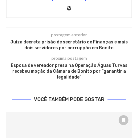
postagem anterior
Juíza decreta prisão de secretário de Finanças e mais
dois servidores por corrupção em Bonito
próxima postagem
Esposa de vereador presa na Operação Águas Turvas
recebeu moção da Câmara de Bonito por “garantir a
legalidade”
VOCÊ TAMBÉM PODE GOSTAR