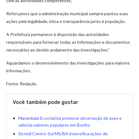
com as autoridades competentes.
Reforçamos que a administração municipal sempre pautou suas
ações pela legalidade, ética e transparência junto à população.
A Prefeitura permanece à disposição das autoridades
responsáveis para fornecer todas as informações e documentos
necessários ao devido andamento das investigações.”
Aguardamos o desenvolvimento das investigações para maiores
informações.
Fonte: Redação
Você também pode gostar
Marambaia Ecocriativa promove observação de aves e
valoriza saberes populares em Bonito
Sicredi Centro-Sul MS/BA intensifica ações de