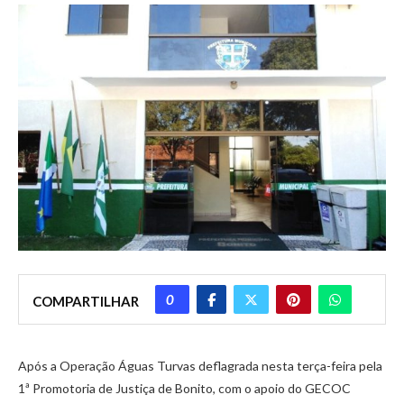
0
COMPARTILHAR
Após a Operação Águas Turvas deflagrada nesta terça-feira pela
1ª Promotoria de Justiça de Bonito, com o apoio do GECOC