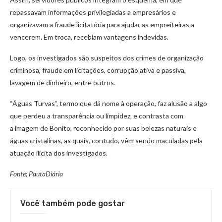
repassavam informações privilegiadas a empresários e
organizavam a fraude licitatória para ajudar as empreiteiras a
vencerem. Em troca, recebiam vantagens indevidas.
Logo, os investigados são suspeitos dos crimes de organização
criminosa, fraude em licitações, corrupção ativa e passiva,
lavagem de dinheiro, entre outros.
“Águas Turvas”, termo que dá nome à operação, faz alusão a algo
que perdeu a transparência ou limpidez, e contrasta com
a imagem de Bonito, reconhecido por suas belezas naturais e
águas cristalinas, as quais, contudo, vêm sendo maculadas pela
atuação ilícita dos investigados.
Fonte; PautaDiária
Você também pode gostar