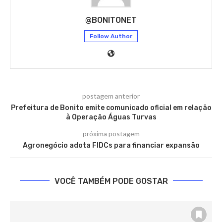
@BONITONET
Follow Author
postagem anterior
Prefeitura de Bonito emite comunicado oficial em relação
à Operação Águas Turvas
próxima postagem
Agronegócio adota FIDCs para financiar expansão
VOCÊ TAMBÉM PODE GOSTAR