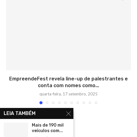
EmpreendeFest revela line-up de palestrantes e
conta com nomes como...
quarta-feira, 17 setembro, 2025
LEIA TAMBÉM
Mais de 190 mil
veículos com...