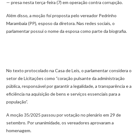
— presa nesta terça-feira (7) em operação contra corrupção.
Além disso, a moção foi proposta pelo vereador Pedrinho
Marambaia (PP), esposo da diretora. Nas redes sociais, o
parlamentar possui o nome da esposa como parte da biografia.
No texto protocolado na Casa de Leis, o parlamentar considera o
setor de Licitações como “coração pulsante da administração
pública, responsável por garantir a legalidade, a transparência e a
eficiência na aquisição de bens e serviços essenciais para a
população”.
A moção 35/2025 passou por votação no plenário em 29 de
setembro. Por unanimidade, os vereadores aprovaram a
homenagem.