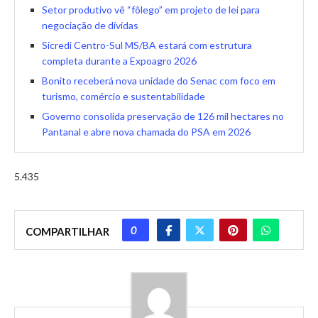
Setor produtivo vê “fôlego” em projeto de lei para
negociação de dívidas
Sicredi Centro-Sul MS/BA estará com estrutura
completa durante a Expoagro 2026
Bonito receberá nova unidade do Senac com foco em
turismo, comércio e sustentabilidade
Governo consolida preservação de 126 mil hectares no
Pantanal e abre nova chamada do PSA em 2026
5.435
0
COMPARTILHAR