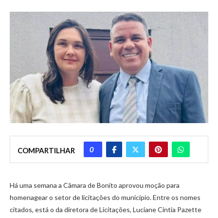
0
COMPARTILHAR
Há uma semana a Câmara de Bonito aprovou moção para
homenagear o setor de licitações do município. Entre os nomes
citados, está o da diretora de Licitações, Luciane Cintia Pazette