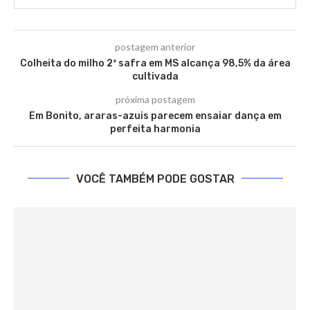
postagem anterior
Colheita do milho 2ª safra em MS alcança 98,5% da área
cultivada
próxima postagem
Em Bonito, araras-azuis parecem ensaiar dança em
perfeita harmonia
VOCÊ TAMBÉM PODE GOSTAR