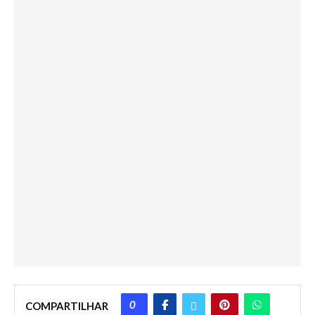
0
COMPARTILHAR