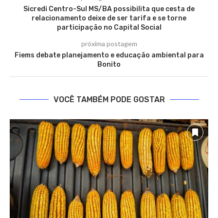
Sicredi Centro-Sul MS/BA possibilita que cesta de
relacionamento deixe de ser tarifa e se torne
participação no Capital Social
próxima postagem
Fiems debate planejamento e educação ambiental para
Bonito
VOCÊ TAMBÉM PODE GOSTAR