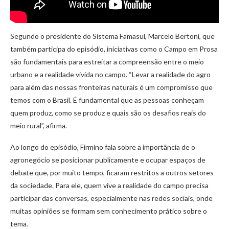
Segundo o presidente do Sistema Famasul, Marcelo Bertoni, que
também participa do episódio, iniciativas como o Campo em Prosa
são fundamentais para estreitar a compreensão entre o meio
urbano e a realidade vivida no campo. “Levar a realidade do agro
para além das nossas fronteiras naturais é um compromisso que
temos com o Brasil. É fundamental que as pessoas conheçam
quem produz, como se produz e quais são os desafios reais do
meio rural”, afirma.
Ao longo do episódio, Firmino fala sobre a importância de o
agronegócio se posicionar publicamente e ocupar espaços de
debate que, por muito tempo, ficaram restritos a outros setores
da sociedade. Para ele, quem vive a realidade do campo precisa
participar das conversas, especialmente nas redes sociais, onde
muitas opiniões se formam sem conhecimento prático sobre o
tema.