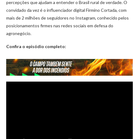
percepções que ajudam a entender o Brasil rural de verdade. O
convidado da vez é o influenciador digital Firmino Cortada, com
mais de 2 milhões de seguidores no Instagram, conhecido pelos
posicionamentos firmes nas redes sociais em defesa do
agronegócio.
Confira o episódio completo: