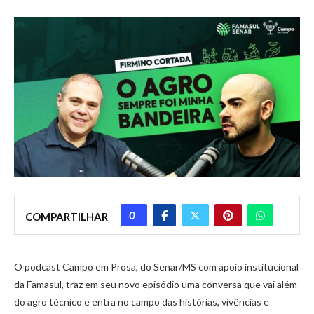
0
COMPARTILHAR
O podcast Campo em Prosa, do Senar/MS com apoio institucional
da Famasul, traz em seu novo episódio uma conversa que vai além
do agro técnico e entra no campo das histórias, vivências e