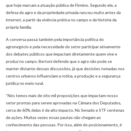
que hoje marcam a atuação pública de Firmino. Segundo ele, a
defesa do agro e da propriedade privada nasceu muito antes da
internet, a partir da vivência prática no campo e da história da
própria família.
A conversa passa também pela importância política do
agronegócio e pela necessidade do setor participar ativamente
dos debates públicos que impactam diretamente quem vive e
produz no campo. Bertoni defende que o agro não pode se
manter distante dessas discussões, já que decisões tomadas nos
centros urbanos influenciam a rotina, a produção e a segurança
jurídica no meio rural.
“Nós temos mais de oito mil proposições que impactam nosso
setor prontas para serem aprovadas na Câmara dos Deputados,
cerca de 60% delas é de alto impacto. No Senado e STF centenas
de ações. Muitas vezes essas pautas não chegam ao
conhecimento das pessoas. Por isso, além do posicionamento, é