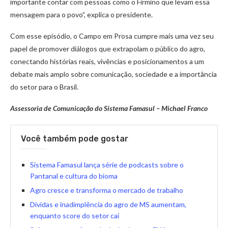
importante contar com pessoas como o Firmino que levam essa
mensagem para o povo”, explica o presidente.
Com esse episódio, o Campo em Prosa cumpre mais uma vez seu
papel de promover diálogos que extrapolam o público do agro,
conectando histórias reais, vivências e posicionamentos a um
debate mais amplo sobre comunicação, sociedade e a importância
do setor para o Brasil.
Assessoria de Comunicação do Sistema Famasul – Michael Franco
Você também pode gostar
Sistema Famasul lança série de podcasts sobre o
Pantanal e cultura do bioma
Agro cresce e transforma o mercado de trabalho
Dívidas e inadimplência do agro de MS aumentam,
enquanto score do setor cai