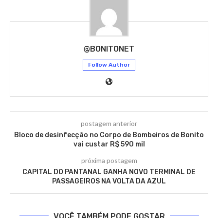
@BONITONET
Follow Author
postagem anterior
Bloco de desinfecção no Corpo de Bombeiros de Bonito
vai custar R$ 590 mil
próxima postagem
CAPITAL DO PANTANAL GANHA NOVO TERMINAL DE
PASSAGEIROS NA VOLTA DA AZUL
VOCÊ TAMBÉM PODE GOSTAR