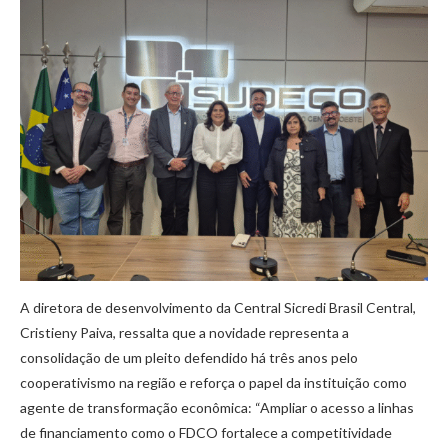
A diretora de desenvolvimento da Central Sicredi Brasil Central,
Cristieny Paiva, ressalta que a novidade representa a
consolidação de um pleito defendido há três anos pelo
cooperativismo na região e reforça o papel da instituição como
agente de transformação econômica: “Ampliar o acesso a linhas
de financiamento como o FDCO fortalece a competitividade