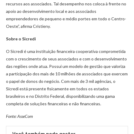
recursos aos associados. Tal desempenho nos coloca à frente no
apoio ao desenvolvimento local e aos associados
empreendedores de pequeno e médio portes em todo o Centro-
Oeste”, afirma Cristieny.
Sobre o Sicredi
O Sicredi é uma instituição financeira cooperativa comprometida
com o crescimento de seus associados e com o desenvolvimento
das regiões onde atua. Possui um modelo de gestão que valoriza
a participação dos mais de 10 milhões de associados que exercem
o papel de donos do negócio. Com mais de 3 mil agências, o
Sicredi está presente fisicamente em todos os estados
brasileiros e no Distrito Federal, disponibilizando uma gama
completa de soluções financeiras e não financeiras.
Fonte: AsseCom