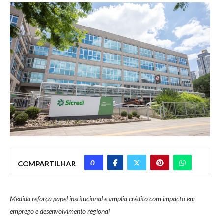
0
COMPARTILHAR
Medida reforça papel institucional e amplia crédito com impacto em
emprego e desenvolvimento regional