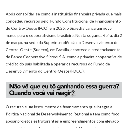
Após consolidar-se como a instituição financeira privada que mais
concedeu recursos pelo Fundo Constitucional de Financiamento
do Centro-Oeste (FCO) em 2025, o Sicredi alcança um novo
marco para o cooperativismo brasileiro. Nesta segunda-feira, dia 2
de março, na sede da Superintendência do Desenvolvimento do
Centro-Oeste (Sudeco), em Brasília, acontece o credenciamento
do Banco Cooperativo Sicredi S.A. como a primeira cooperativa de
crédito do país habilitada a operar os recursos do Fundo de
Desenvolvimento do Centro-Oeste (FDCO).
O recurso é um instrumento de financiamento que integra a
Política Nacional de Desenvolvimento Regional e tem como foco
apoiar projetos estruturantes e empreendimentos com elevado