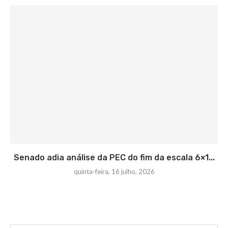
Senado adia análise da PEC do fim da escala 6×1...
quinta-feira, 16 julho, 2026