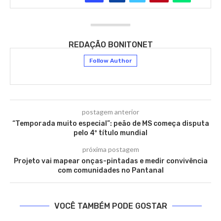
REDAÇÃO BONITONET
Follow Author
postagem anterior
“Temporada muito especial”: peão de MS começa disputa
pelo 4º título mundial
próxima postagem
Projeto vai mapear onças-pintadas e medir convivência
com comunidades no Pantanal
VOCÊ TAMBÉM PODE GOSTAR