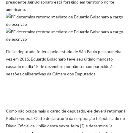
presidente Jair Bolsonaro está foragido em território norte-
americano.
Eleito deputado federal pelo estado de São Paulo pela primeira
vez em 2015, Eduardo Bolsonaro teve seu último mandato
cassado no dia 18 de dezembro por não ter comparecido às
sessões deliberativas da Câmara dos Deputados.
Como não ocupa mais o cargo de deputado, ele deverá retornar à
Polícia Federal. O ato declaratório da corporação foi publicado no
Diário Oficial da União desta sexta-feira (2) e determina “a