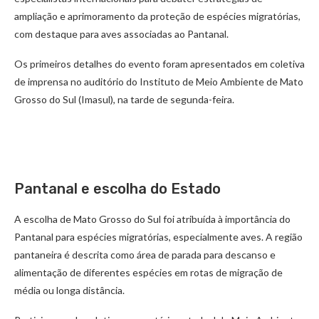
ampliação e aprimoramento da proteção de espécies migratórias,
com destaque para aves associadas ao Pantanal.
Os primeiros detalhes do evento foram apresentados em coletiva
de imprensa no auditório do Instituto de Meio Ambiente de Mato
Grosso do Sul (Imasul), na tarde de segunda-feira.
Pantanal e escolha do Estado
A escolha de Mato Grosso do Sul foi atribuída à importância do
Pantanal para espécies migratórias, especialmente aves. A região
pantaneira é descrita como área de parada para descanso e
alimentação de diferentes espécies em rotas de migração de
média ou longa distância.