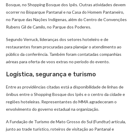
Bosque, no Shopping Bosque dos Ipês. Outras atividades devem
ocorrer no Bioparque Pantanal e na Casa do Homem Pantaneiro,
no Parque das Nações Indígenas, além do Centro de Convenções
Rubens Gil de Camilo, no Parque dos Poderes.
Segundo Verruck, lideranças dos setores hoteleiro e de
restaurantes foram procuradas para planejar o atendimento ao
público da conferência. Também foram contatadas companhias
aéreas para oferta de voos extras no período do evento.
Logística, segurança e turismo
Entre as providências citadas está a disponibilidade de linhas de
ônibus entre o Shopping Bosque dos Ipês e o centro da cidade e
regiões hoteleiras. Representantes do MMA agradeceram o
envolvimento do governo estadual na organização.
A Fundação de Turismo de Mato Grosso do Sul (Fundtur) articula,
junto ao trade turístico, roteiros de visitação ao Pantanal e