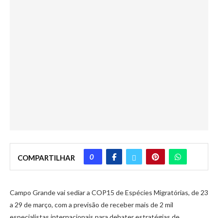
0
COMPARTILHAR
Campo Grande vai sediar a COP15 de Espécies Migratórias, de 23
a 29 de março, com a previsão de receber mais de 2 mil
especialistas internacionais para debater estratégias de