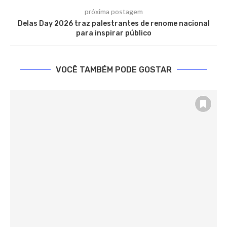
próxima postagem
Delas Day 2026 traz palestrantes de renome nacional
para inspirar público
VOCÊ TAMBÉM PODE GOSTAR