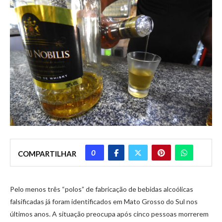
0
COMPARTILHAR
Pelo menos três “polos” de fabricação de bebidas alcoólicas
falsificadas já foram identificados em Mato Grosso do Sul nos
últimos anos. A situação preocupa após cinco pessoas morrerem