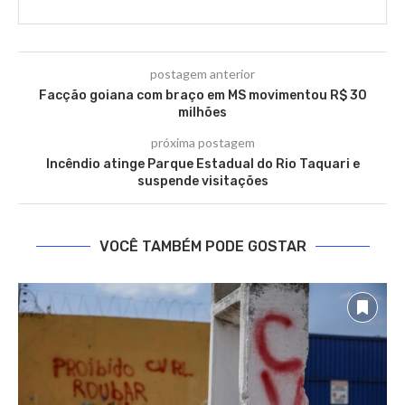
postagem anterior
Facção goiana com braço em MS movimentou R$ 30
milhões
próxima postagem
Incêndio atinge Parque Estadual do Rio Taquari e
suspende visitações
VOCÊ TAMBÉM PODE GOSTAR