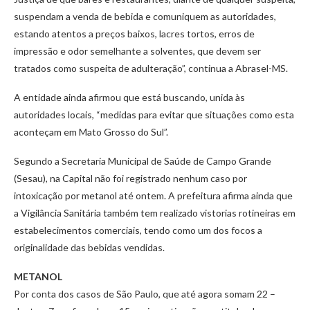
suspendam a venda de bebida e comuniquem as autoridades,
estando atentos a preços baixos, lacres tortos, erros de
impressão e odor semelhante a solventes, que devem ser
tratados como suspeita de adulteração”, continua a Abrasel-MS.
A entidade ainda afirmou que está buscando, unida às
autoridades locais, “medidas para evitar que situações como esta
aconteçam em Mato Grosso do Sul”.
Segundo a Secretaria Municipal de Saúde de Campo Grande
(Sesau), na Capital não foi registrado nenhum caso por
intoxicação por metanol até ontem. A prefeitura afirma ainda que
a Vigilância Sanitária também tem realizado vistorias rotineiras em
estabelecimentos comerciais, tendo como um dos focos a
originalidade das bebidas vendidas.
METANOL
Por conta dos casos de São Paulo, que até agora somam 22 –