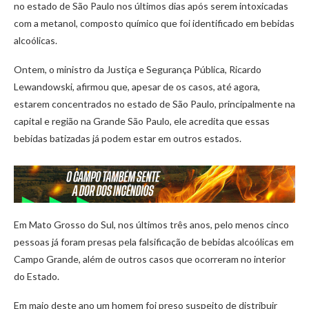
no estado de São Paulo nos últimos dias após serem intoxicadas
com a metanol, composto químico que foi identificado em bebidas
alcoólicas.
Ontem, o ministro da Justiça e Segurança Pública, Ricardo
Lewandowski, afirmou que, apesar de os casos, até agora,
estarem concentrados no estado de São Paulo, principalmente na
capital e região na Grande São Paulo, ele acredita que essas
bebidas batizadas já podem estar em outros estados.
Em Mato Grosso do Sul, nos últimos três anos, pelo menos cinco
pessoas já foram presas pela falsificação de bebidas alcoólicas em
Campo Grande, além de outros casos que ocorreram no interior
do Estado.
Em maio deste ano um homem foi preso suspeito de distribuir