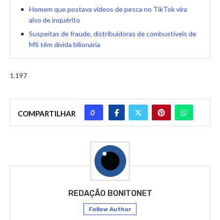
Homem que postava vídeos de pesca no TikTok vira
alvo de inquérito
Suspeitas de fraude, distribuidoras de combustíveis de
MS têm dívida bilionária
1.197
0
COMPARTILHAR
REDAÇÃO BONITONET
Follow Author