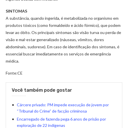
SINTOMAS
A substância, quando ingerida, é metabolizada no organismo em
produtos tóxicos (como formaldeído e ácido fórmico), que podem
levar ao óbito. Os principais sintomas são visão turva ou perda de
visão e mal-estar generalizado (náuseas, vômitos, dores
abdominais, sudorese). Em caso de identificação dos sintomas, é
essencial buscar imediatamente os serviços de emergência
médica.
Fonte:CE
Você também pode gostar
Cárcere privado: PM impede execução de jovem por
“Tribunal do Crime” de facção criminosa
Encarregado de fazenda pega 6 anos de prisão por
exploração de 22 indígenas