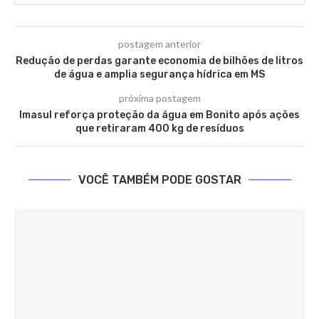
postagem anterior
Redução de perdas garante economia de bilhões de litros
de água e amplia segurança hídrica em MS
próxima postagem
Imasul reforça proteção da água em Bonito após ações
que retiraram 400 kg de resíduos
VOCÊ TAMBÉM PODE GOSTAR