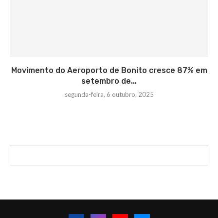
Movimento do Aeroporto de Bonito cresce 87% em
setembro de...
segunda-feira, 6 outubro, 2025