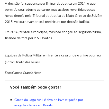
A decisão foi suspensa por liminar da Justiça em 2014, o que
permitiu seu retorno ao cargo, mas acabou revertida poucas
horas depois pelo Tribunal de Justiça de Mato Grosso do Sul. Em
2015, voltou novamente à prefeitura por decisão judicial.
Em 2016, tentou a reeleição, mas não chegou ao segundo turno,
ficando de fora por 2.630 votos.
Equipes da Polícia Militar em frente a casa onde o crime ocorreu
(Foto: Direto das Ruas)
Fone:Campo Grande News
Você também pode gostar
Gruta do Lago Azul é alvo de investigação por
irregularidades em Bonito