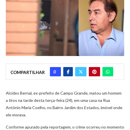
0
COMPARTILHAR
Alcides Bernal, ex-prefeito de Campo Grande, matou um homem
a tiros na tarde desta terça-feira (24), em uma casa na Rua
Antônio Maria Coelho, no Bairro Jardim dos Estados, imóvel onde
ele morava.
Conforme apurado pela reportagem, o crime ocorreu no momento