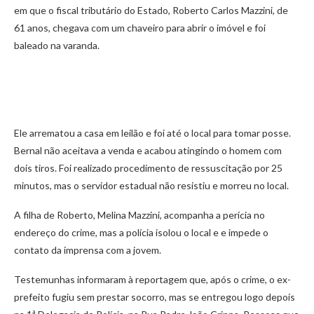
em que o fiscal tributário do Estado, Roberto Carlos Mazzini, de
61 anos, chegava com um chaveiro para abrir o imóvel e foi
baleado na varanda.
Ele arrematou a casa em leilão e foi até o local para tomar posse.
Bernal não aceitava a venda e acabou atingindo o homem com
dois tiros. Foi realizado procedimento de ressuscitação por 25
minutos, mas o servidor estadual não resistiu e morreu no local.
A filha de Roberto, Melina Mazzini, acompanha a perícia no
endereço do crime, mas a polícia isolou o local e e impede o
contato da imprensa com a jovem.
Testemunhas informaram à reportagem que, após o crime, o ex-
prefeito fugiu sem prestar socorro, mas se entregou logo depois