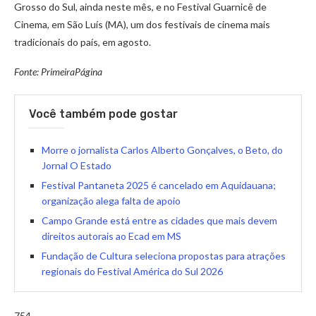
Grosso do Sul, ainda neste mês, e no Festival Guarnicê de
Cinema, em São Luís (MA), um dos festivais de cinema mais
tradicionais do país, em agosto.
Fonte: PrimeiraPágina
Você também pode gostar
Morre o jornalista Carlos Alberto Gonçalves, o Beto, do
Jornal O Estado
Festival Pantaneta 2025 é cancelado em Aquidauana;
organização alega falta de apoio
Campo Grande está entre as cidades que mais devem
direitos autorais ao Ecad em MS
Fundação de Cultura seleciona propostas para atrações
regionais do Festival América do Sul 2026
754