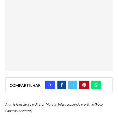
0
COMPARTILHAR
A atriz Gleycielli e o diretor Marcus Teles recebendo o prêmio (Foto:
Eduardo Andrade)