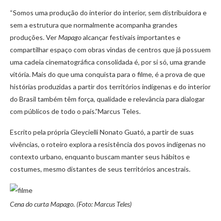
“Somos uma produção do interior do interior, sem distribuidora e
sem a estrutura que normalmente acompanha grandes
produções. Ver
Mapago
alcançar festivais importantes e
compartilhar espaço com obras vindas de centros que já possuem
uma cadeia cinematográfica consolidada é, por si só, uma grande
vitória. Mais do que uma conquista para o filme, é a prova de que
histórias produzidas a partir dos territórios indígenas e do interior
do Brasil também têm força, qualidade e relevância para dialogar
com públicos de todo o país.”Marcus Teles.
Escrito pela própria Gleycielli Nonato Guató, a partir de suas
vivências, o roteiro explora a resistência dos povos indígenas no
contexto urbano, enquanto buscam manter seus hábitos e
costumes, mesmo distantes de seus territórios ancestrais.
Cena do curta Mapago. (Foto: Marcus Teles)