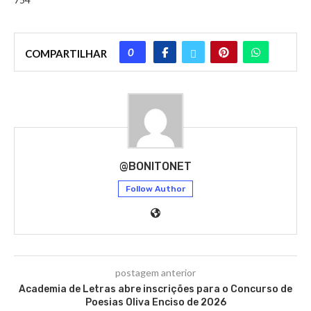
0
COMPARTILHAR
@BONITONET
Follow Author
postagem anterior
Academia de Letras abre inscrições para o Concurso de
Poesias Oliva Enciso de 2026