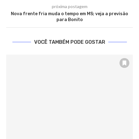
próxima postagem
Nova frente fria muda o tempo em MS; veja a previsão
para Bonito
VOCÊ TAMBÉM PODE GOSTAR