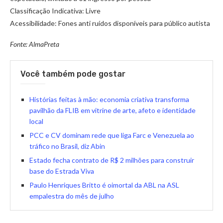
Classificação Indicativa: Livre
Acessibilidade: Fones anti ruídos disponíveis para público autista
Fonte: AlmaPreta
Você também pode gostar
Histórias feitas à mão: economia criativa transforma
pavilhão da FLIB em vitrine de arte, afeto e identidade
local
PCC e CV dominam rede que liga Farc e Venezuela ao
tráfico no Brasil, diz Abin
Estado fecha contrato de R$ 2 milhões para construir
base do Estrada Viva
Paulo Henriques Britto é oimortal da ABL na ASL
empalestra do mês de julho