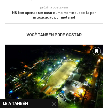
próxima postagem
MS tem apenas um caso e uma morte suspeita por
intoxicação por metanol
VOCÊ TAMBÉM PODE GOSTAR
LEIA TAMBÉM