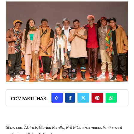
0
COMPARTILHAR
Show com Alzira E, Marina Peralta, Brô MCs e Hermanos Irmãos será