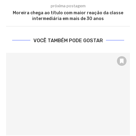
próxima postagem
Moreira chega ao título com maior reação da classe
intermediária em mais de 30 anos
VOCÊ TAMBÉM PODE GOSTAR