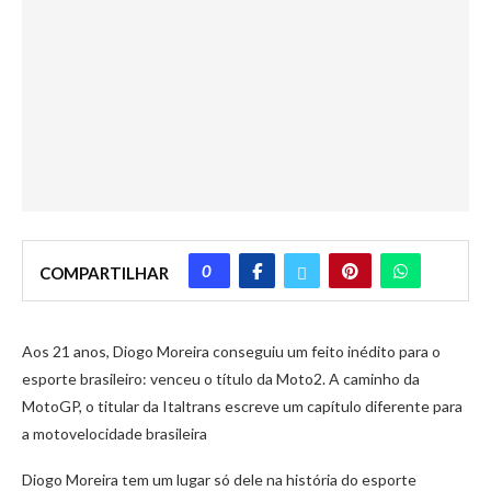
0
COMPARTILHAR
Aos 21 anos, Diogo Moreira conseguiu um feito inédito para o
esporte brasileiro: venceu o título da Moto2. A caminho da
MotoGP, o titular da Italtrans escreve um capítulo diferente para
a motovelocidade brasileira
Diogo Moreira tem um lugar só dele na história do esporte