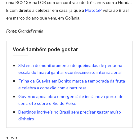
uma RC213V na LCR com um contrato de três anos com a Honda.
E com direito a celebrar em casa, já que a
MotoGP
volta ao Brasil
em março do ano que vem, em Goiânia.
Fonte: GrandePremio
Você também pode gostar
Sistema de monitoramento de queimadas de pequena
escala do Imasul ganha reconhecimento internacional
Trilha da Guavira em Bonito marca a temporada da fruta
e celebra a conexão com a natureza
Governo apoia obra emergencial e inicia nova ponte de
concreto sobre o Rio do Peixe
Destinos incríveis no Brasil sem precisar gastar muito
dinheiro
1.723