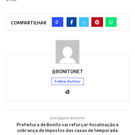
0
COMPARTILHAR
@BONITONET
Follow Author
postagem anterior
Prefeitura de Bonito vai reforçar fiscalização e
cobrança de impostos das casas de temporada