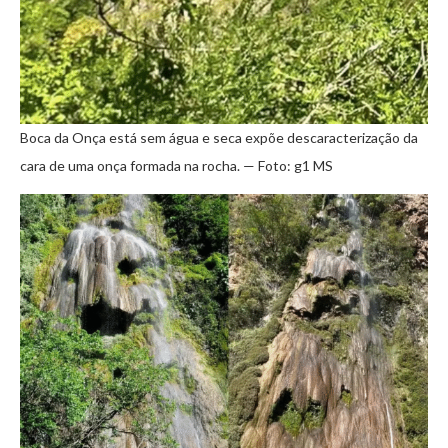
Boca da Onça está sem água e seca expõe descaracterização da
cara de uma onça formada na rocha. — Foto: g1 MS