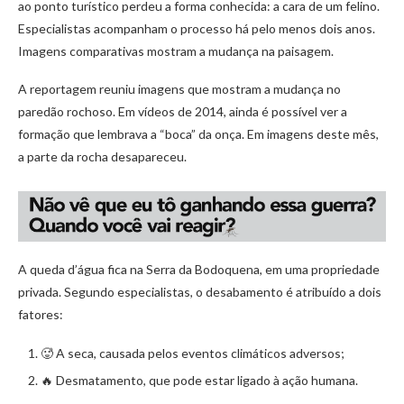
ao ponto turístico perdeu a forma conhecida: a cara de um felino.
Especialistas acompanham o processo há pelo menos dois anos.
Imagens comparativas mostram a mudança na paisagem.
A reportagem reuniu imagens que mostram a mudança no
paredão rochoso. Em vídeos de 2014, ainda é possível ver a
formação que lembrava a “boca” da onça. Em imagens deste mês,
a parte da rocha desapareceu.
A queda d’água fica na Serra da Bodoquena, em uma propriedade
privada. Segundo especialistas, o desabamento é atribuído a dois
fatores:
🥵 A seca, causada pelos eventos climáticos adversos;
🔥 Desmatamento, que pode estar ligado à ação humana.