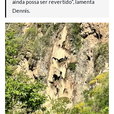
ainda possa ser revertido”, lamenta
Dennis.