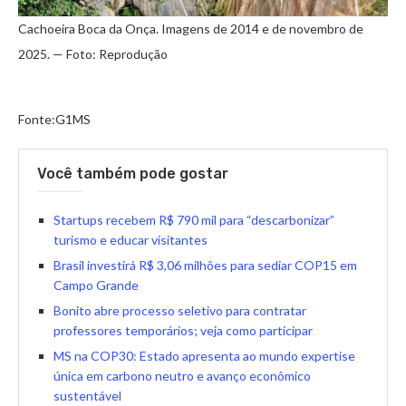
Cachoeira Boca da Onça. Imagens de 2014 e de novembro de
2025. — Foto: Reprodução
Fonte:G1MS
Você também pode gostar
Startups recebem R$ 790 mil para “descarbonizar”
turismo e educar visitantes
Brasil investirá R$ 3,06 milhões para sediar COP15 em
Campo Grande
Bonito abre processo seletivo para contratar
professores temporários; veja como participar
MS na COP30: Estado apresenta ao mundo expertise
única em carbono neutro e avanço econômico
sustentável