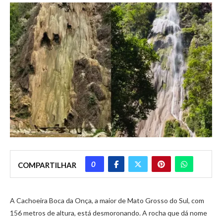
0
COMPARTILHAR
A Cachoeira Boca da Onça, a maior de Mato Grosso do Sul, com
156 metros de altura, está desmoronando. A rocha que dá nome