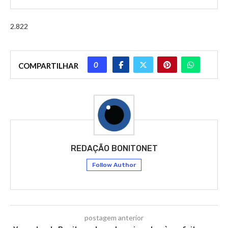
2.822
0
COMPARTILHAR
REDAÇÃO BONITONET
Follow Author
postagem anterior