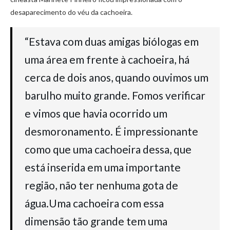
desaparecimento do véu da cachoeira.
“Estava com duas amigas biólogas em
uma área em frente à cachoeira, há
cerca de dois anos, quando ouvimos um
barulho muito grande. Fomos verificar
e vimos que havia ocorrido um
desmoronamento. É impressionante
como que uma cachoeira dessa, que
está inserida em uma importante
região, não ter nenhuma gota de
água.Uma cachoeira com essa
dimensão tão grande tem uma