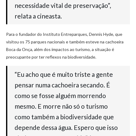
necessidade vital de preservação”,
relata a cineasta.
Para o fundador do Instituto Entreparques, Dennis Hyde, que
visitou os 75 parques nacionais e também esteve na cachoeira
Boca da Onça, além dos impactos ao turismo, a situação é
preocupante por ter reflexos na biodiversidade.
“Eu acho que é muito triste a gente
pensar numa cachoeira secando. É
como se fosse alguém morrendo
mesmo. E morre não só o turismo
como também a biodiversidade que
depende dessa água. Espero que isso