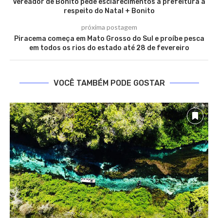
Vereador de Bonito pede esclarecimentos à prefeitura a
respeito do Natal + Bonito
próxima postagem
Piracema começa em Mato Grosso do Sul e proíbe pesca
em todos os rios do estado até 28 de fevereiro
VOCÊ TAMBÉM PODE GOSTAR