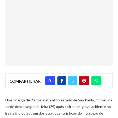
0
COMPARTILHAR
Uma criança de 9 anos, natural do estado de São Paulo, morreu na
tarde desta segunda-feira (29) após sofrer um grave acidente no
Balneário do Sol, um dos atrativos turísticos do município de