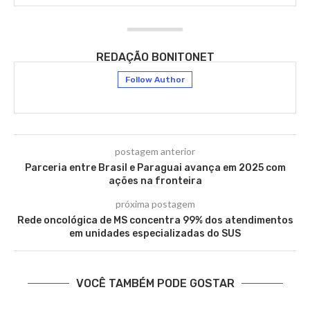
REDAÇÃO BONITONET
Follow Author
postagem anterior
Parceria entre Brasil e Paraguai avança em 2025 com
ações na fronteira
próxima postagem
Rede oncológica de MS concentra 99% dos atendimentos
em unidades especializadas do SUS
VOCÊ TAMBÉM PODE GOSTAR