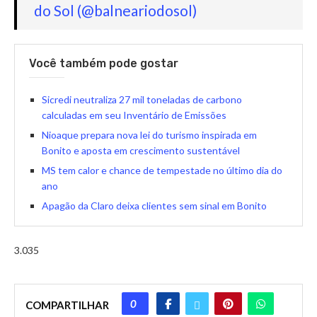
do Sol (@balneariodosol)
Você também pode gostar
Sicredi neutraliza 27 mil toneladas de carbono
calculadas em seu Inventário de Emissões
Nioaque prepara nova lei do turismo inspirada em
Bonito e aposta em crescimento sustentável
MS tem calor e chance de tempestade no último dia do
ano
Apagão da Claro deixa clientes sem sinal em Bonito
3.035
0
COMPARTILHAR