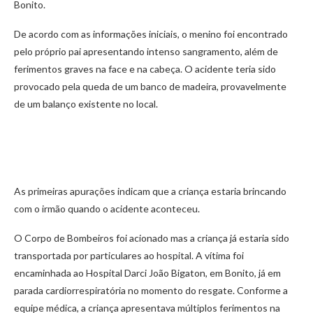
Bonito.
De acordo com as informações iniciais, o menino foi encontrado
pelo próprio pai apresentando intenso sangramento, além de
ferimentos graves na face e na cabeça. O acidente teria sido
provocado pela queda de um banco de madeira, provavelmente
de um balanço existente no local.
As primeiras apurações indicam que a criança estaria brincando
com o irmão quando o acidente aconteceu.
O Corpo de Bombeiros foi acionado mas a criança já estaria sido
transportada por particulares ao hospital. A vítima foi
encaminhada ao Hospital Darci João Bigaton, em Bonito, já em
parada cardiorrespiratória no momento do resgate. Conforme a
equipe médica, a criança apresentava múltiplos ferimentos na