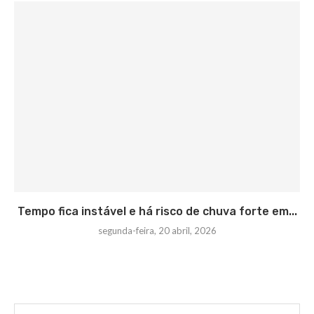
Tempo fica instável e há risco de chuva forte em...
segunda-feira, 20 abril, 2026