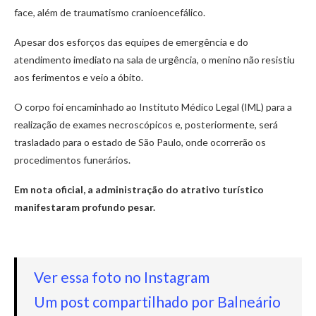
face, além de traumatismo cranioencefálico.
Apesar dos esforços das equipes de emergência e do
atendimento imediato na sala de urgência, o menino não resistiu
aos ferimentos e veio a óbito.
O corpo foi encaminhado ao Instituto Médico Legal (IML) para a
realização de exames necroscópicos e, posteriormente, será
trasladado para o estado de São Paulo, onde ocorrerão os
procedimentos funerários.
Em nota oficial, a administração do atrativo turístico
manifestaram profundo pesar.
Ver essa foto no Instagram
Um post compartilhado por Balneário