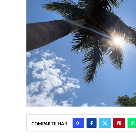
0
COMPARTILHAR