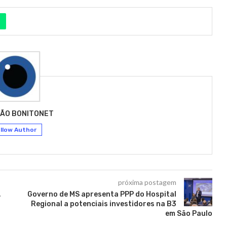
ÃO BONITONET
llow Author
próxima postagem
,
Governo de MS apresenta PPP do Hospital
Regional a potenciais investidores na B3
em São Paulo