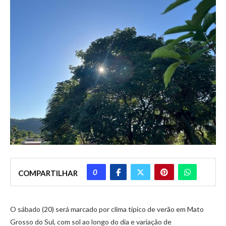
0
COMPARTILHAR
O sábado (20) será marcado por clima típico de verão em Mato
Grosso do Sul, com sol ao longo do dia e variação de