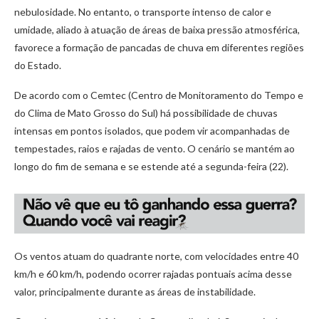
nebulosidade. No entanto, o transporte intenso de calor e
umidade, aliado à atuação de áreas de baixa pressão atmosférica,
favorece a formação de pancadas de chuva em diferentes regiões
do Estado.
De acordo com o Cemtec (Centro de Monitoramento do Tempo e
do Clima de Mato Grosso do Sul) há possibilidade de chuvas
intensas em pontos isolados, que podem vir acompanhadas de
tempestades, raios e rajadas de vento. O cenário se mantém ao
longo do fim de semana e se estende até a segunda-feira (22).
Os ventos atuam do quadrante norte, com velocidades entre 40
km/h e 60 km/h, podendo ocorrer rajadas pontuais acima desse
valor, principalmente durante as áreas de instabilidade.