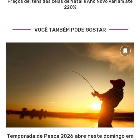
Preços de itens das ceias de Natal e Ano Novo variam até
220%
VOCÊ TAMBÉM PODE GOSTAR
Temporada de Pesca 2026 abre neste domingo em