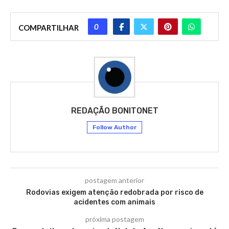
0
COMPARTILHAR
REDAÇÃO BONITONET
Follow Author
postagem anterior
Rodovias exigem atenção redobrada por risco de
acidentes com animais
próxima postagem