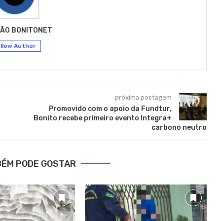
ÃO BONITONET
llow Author
próxima postagem
Promovido com o apoio da Fundtur,
Bonito recebe primeiro evento Integra+
carbono neutro
BÉM PODE GOSTAR